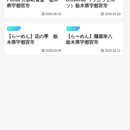
県宇都宮市
ソ）栃木県宇都宮市
2020.08.10
2020.03.10
ラーメン
ラーメン
【らーめん】花の季 栃
【らーめん】麺屋幸八
木県宇都宮市
栃木県宇都宮市
2020.03.08
2020.02.11