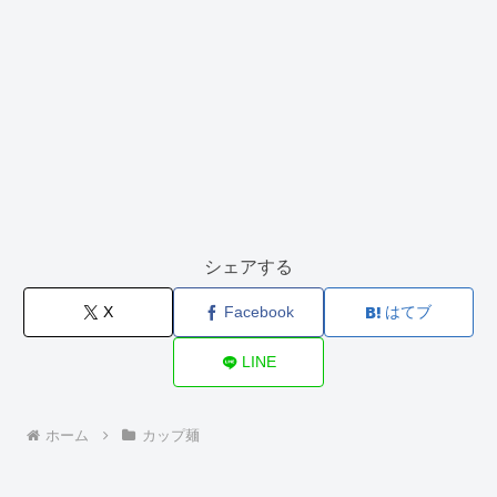
シェアする
X
Facebook
はてブ
LINE
ホーム
カップ麺