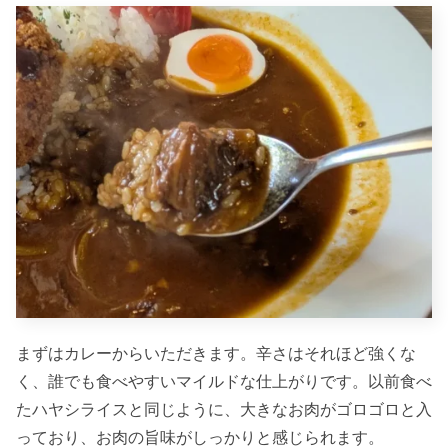
まずはカレーからいただきます。辛さはそれほど強くな
く、誰でも食べやすいマイルドな仕上がりです。以前食べ
たハヤシライスと同じように、大きなお肉がゴロゴロと入
っており、お肉の旨味がしっかりと感じられます。