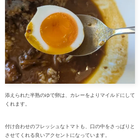
添えられた半熟のゆで卵は、カレーをよりマイルドにして
くれます。
付け合わせのフレッシュなトマトも、口の中をさっぱりと
させてくれる良いアクセントになっています。