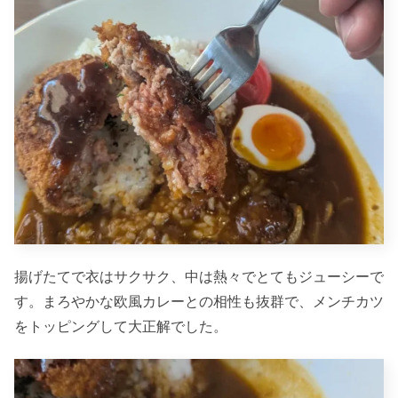
揚げたてで衣はサクサク、中は熱々でとてもジューシーで
す。まろやかな欧風カレーとの相性も抜群で、メンチカツ
をトッピングして大正解でした。