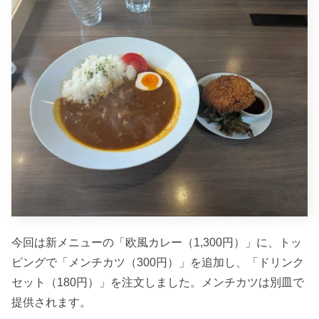
今回は新メニューの「欧風カレー（1,300円）」に、トッ
ピングで「メンチカツ（300円）」を追加し、「ドリンク
セット（180円）」を注文しました。メンチカツは別皿で
提供されます。