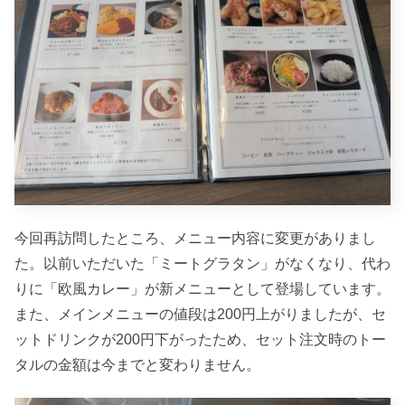
今回再訪問したところ、メニュー内容に変更がありまし
た。以前いただいた「ミートグラタン」がなくなり、代わ
りに「欧風カレー」が新メニューとして登場しています。
また、メインメニューの値段は200円上がりましたが、セ
ットドリンクが200円下がったため、セット注文時のトー
タルの金額は今までと変わりません。