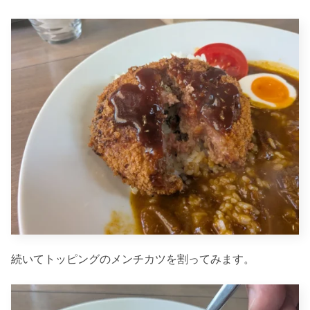
続いてトッピングのメンチカツを割ってみます。