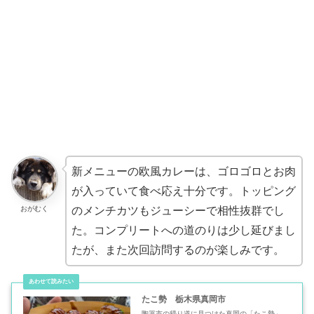
新メニューの欧風カレーは、ゴロゴロとお肉
が入っていて食べ応え十分です。トッピング
おがむく
のメンチカツもジューシーで相性抜群でし
た。コンプリートへの道のりは少し延びまし
たが、また次回訪問するのが楽しみです。
たこ勢 栃木県真岡市
陶器市の帰り道に見つけた真岡の「たこ勢」。