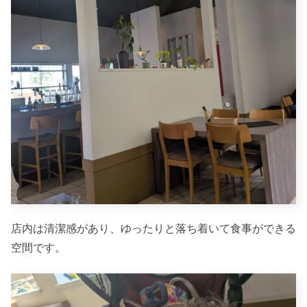
店内は清潔感があり、ゆったりと落ち着いて食事ができる
空間です。