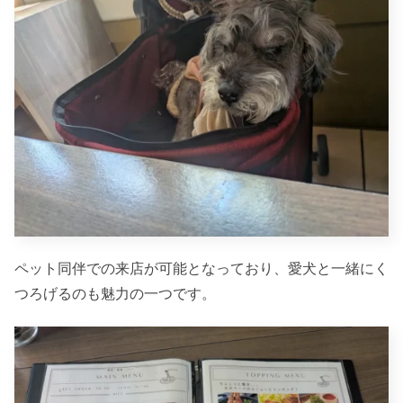
ペット同伴での来店が可能となっており、愛犬と一緒にく
つろげるのも魅力の一つです。