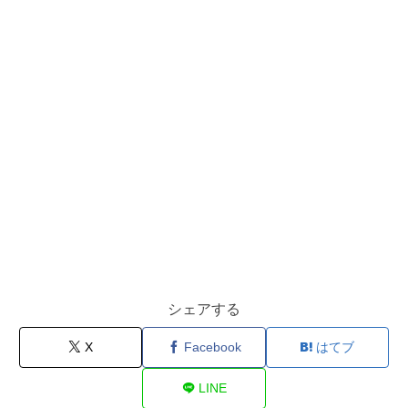
シェアする
X
Facebook
はてブ
LINE