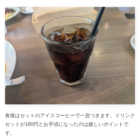
食後はセットのアイスコーヒーで一息つきます。ドリンク
セットが180円とお手頃になったのは嬉しいポイントで
す。