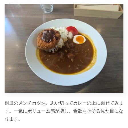
別皿のメンチカツを、思い切ってカレーの上に乗せてみま
す。一気にボリューム感が増し、食欲をそそる見た目にな
ります。