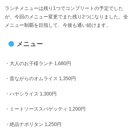
ランチメニューは残り1つでコンプリートの予定でした
が、今回のメニュー変更でまた残り2つになりました。全
メニュー制覇を目指して、今後も通い続けます。
メニュー
・大人のお子様ランチ 1,680円
・昔ながらのオムライス 1,350円
・ハヤシライス 1,300円
・ミートソーススパゲッティ 1,200円
・絶品ナポリタン 1,250円