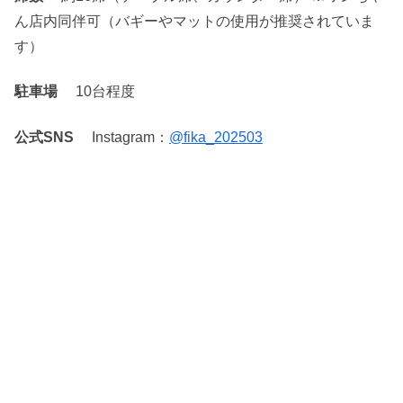
ん店内同伴可（バギーやマットの使用が推奨されていま
す）
駐車場
10台程度
公式SNS
Instagram：
@fika_202503