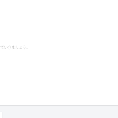
ていきましょう。