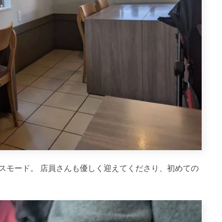
スモード。 店員さんも優しく迎えてくださり、初めての