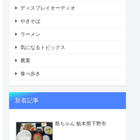
ディスプレイオーディオ
やきそば
ラーメン
気になるトピックス
農業
食べ歩き
新着記事
島ちゃん 栃木県下野市