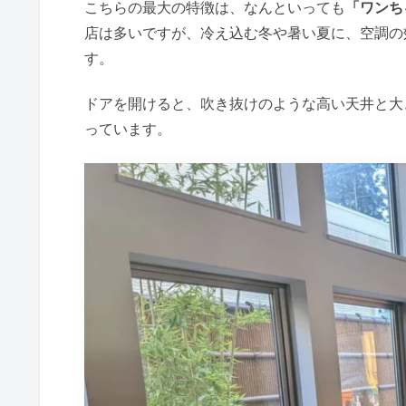
こちらの最大の特徴は、なんといっても
「ワンち
店は多いですが、冷え込む冬や暑い夏に、空調の
す。
ドアを開けると、吹き抜けのような高い天井と大
っています。