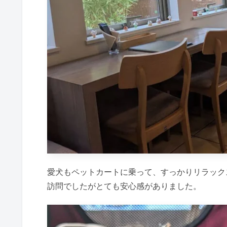
愛犬もペットカートに乗って、すっかりリラック
訪問でしたがとても安心感がありました。