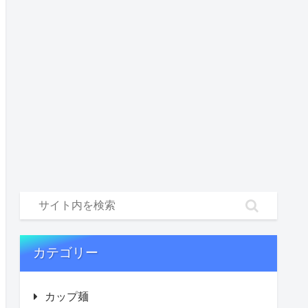
カテゴリー
カップ麺