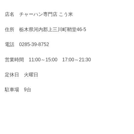
店名 チャーハン専門店 こう米
住所 栃木県河内郡上三川町鞘堂46-5
電話 0285-39-8752
営業時間 11:00～15:00 17:00～21:30
定休日 火曜日
駐車場 9台