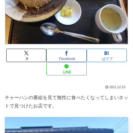
X
Facebook
はてブ
LINE
2021.12.23
チャーハンの番組を見て無性に食べたくなってしまいネッ
トで見つけたお店です。