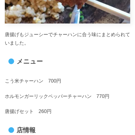
唐揚げもジューシーでチャーハンに合う味にまとめられて
いました。
メニュー
こう米チャーハン 700円
ホルモンガーリックペッパーチャーハン 770円
唐揚げセット 260円
店情報