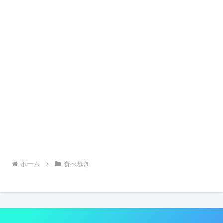
ホーム
食べ歩き