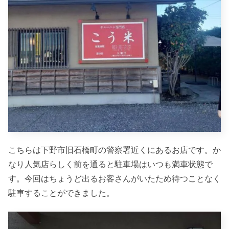
こちらは下野市旧石橋町の警察署近くにあるお店です。か
なり人気店らしく前を通ると駐車場はいつも満車状態で
す。今回はちょうど出るお客さんがいたため待つことなく
駐車することができました。