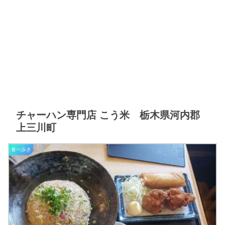
チャーハン専門店 こう米 栃木県河内郡
上三川町
食べ歩き