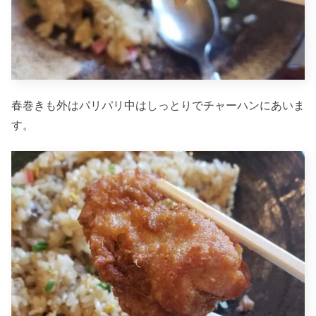
春巻きも外はパリパリ中はしっとりでチャーハンにあいま
す。