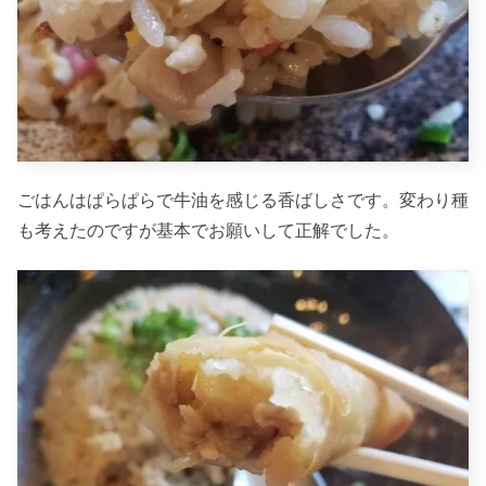
ごはんはぱらぱらで牛油を感じる香ばしさです。変わり種
も考えたのですが基本でお願いして正解でした。