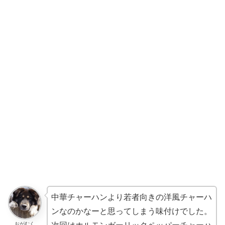
中華チャーハンより若者向きの洋風チャーハ
ンなのかなーと思ってしまう味付けでした。
おがむく