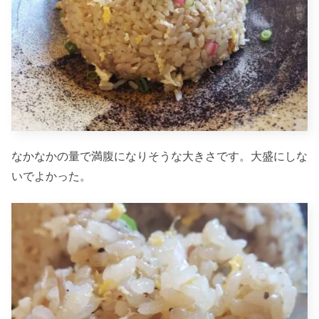
なかなかの量で満腹になりそうな大きさです。大盛にしな
いでよかった。