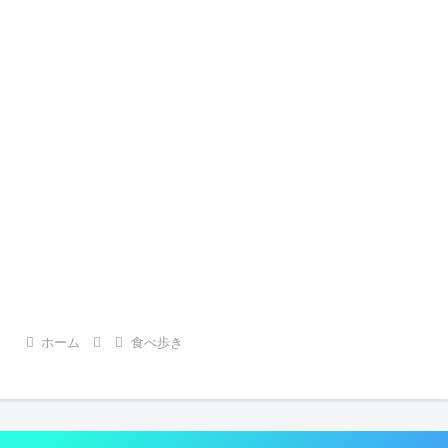
ホーム
食べ歩き