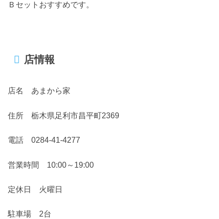
Ｂセットおすすめです。
店情報
店名 あまから家
住所 栃木県足利市昌平町2369
電話 0284-41-4277
営業時間 10:00～19:00
定休日 火曜日
駐車場 2台