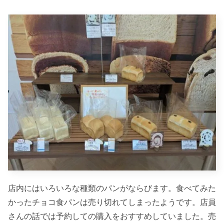
店内にはいろいろな種類のパンがならびます。食べてみた
かったチョコ食パンは売り切れてしまったようです。店員
さんの話では予約しての購入をおすすめしていました。売