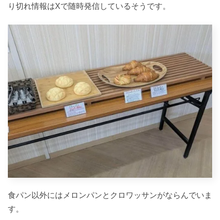
り切れ情報はXで随時発信しているそうです。
食パン以外にはメロンパンとクロワッサンがならんでいま
す。