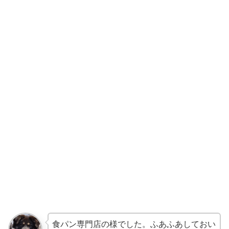
食パン専門店の様でした。ふあふあしておい