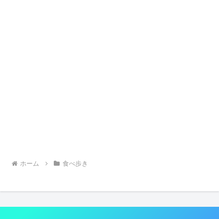
ホーム
食べ歩き