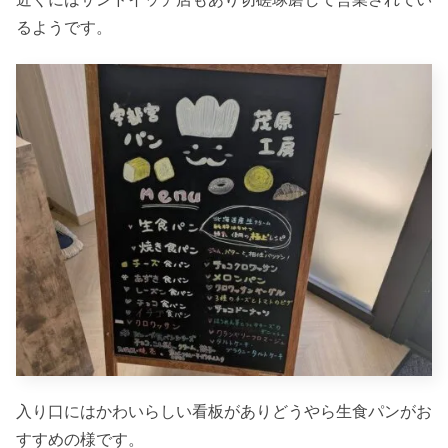
るようです。
入り口にはかわいらしい看板がありどうやら生食パンがお
すすめの様です。