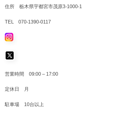
住所 栃木県宇都宮市茂原3-1000-1
TEL 070-1390-0117
営業時間 09:00 – 17:00
定休日 月
駐車場 10台以上