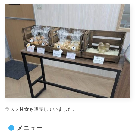
ラスク甘食も販売していました。
メニュー