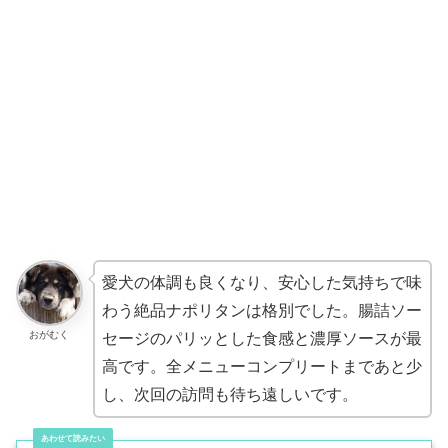
愛犬の体調も良くなり、安心した気持ちで味
わう絶品ナポリタンは格別でした。腸詰ソー
おがむく
セージのパリッとした食感と濃厚ソースが最
高です。全メニューコンプリートまであと少
し、次回の訪問も待ち遠しいです。