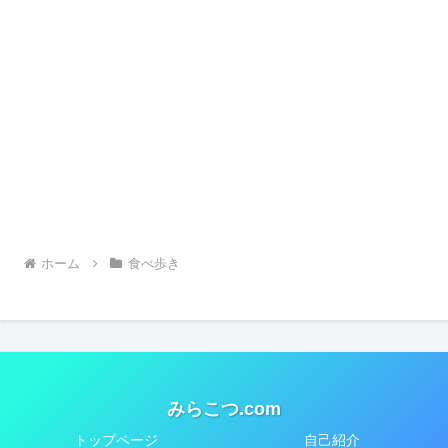
ホーム
食べ歩き
みらこつ.com
トップページ
自己紹介