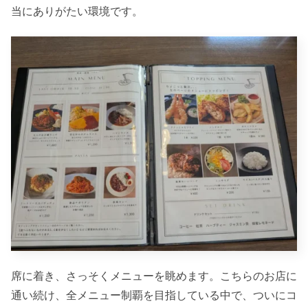
当にありがたい環境です。
席に着き、さっそくメニューを眺めます。こちらのお店に
通い続け、全メニュー制覇を目指している中で、ついにコ