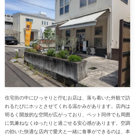
住宅街の中にひっそりと佇むお店は、落ち着いた外観で訪
れるたびにホッとさせてくれる温かみがあります。店内は
明るく開放的な空間が広がっており、ペット同伴でも周囲
に気兼ねなくゆったりと過ごせる安心感があります。空調
の効いた快適な店内で愛犬と一緒に食事ができるのは、本