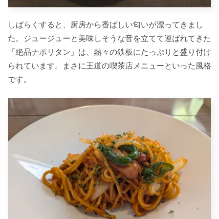
しばらくすると、厨房から香ばしい匂いが漂ってきまし
た。ジュージューと美味しそうな音を立てて運ばれてきた
「絶品ナポリタン」は、熱々の鉄板にたっぷりと盛り付け
られています。まさに王道の喫茶店メニューといった風格
です。