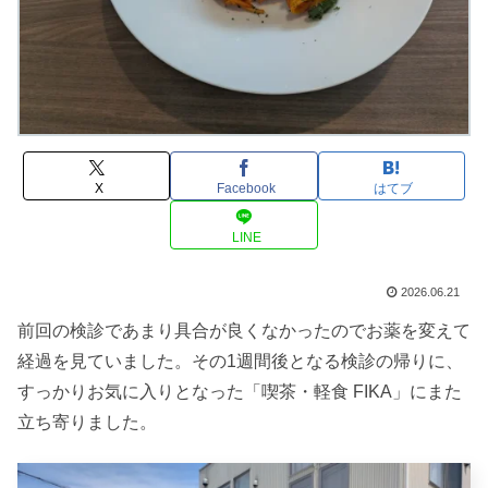
X
Facebook
はてブ
LINE
2026.06.21
前回の検診であまり具合が良くなかったのでお薬を変えて
経過を見ていました。その1週間後となる検診の帰りに、
すっかりお気に入りとなった「喫茶・軽食 FIKA」にまた
立ち寄りました。