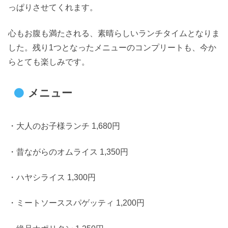
っぱりさせてくれます。
心もお腹も満たされる、素晴らしいランチタイムとなりま
した。残り1つとなったメニューのコンプリートも、今か
らとても楽しみです。
メニュー
・大人のお子様ランチ 1,680円
・昔ながらのオムライス 1,350円
・ハヤシライス 1,300円
・ミートソーススパゲッティ 1,200円