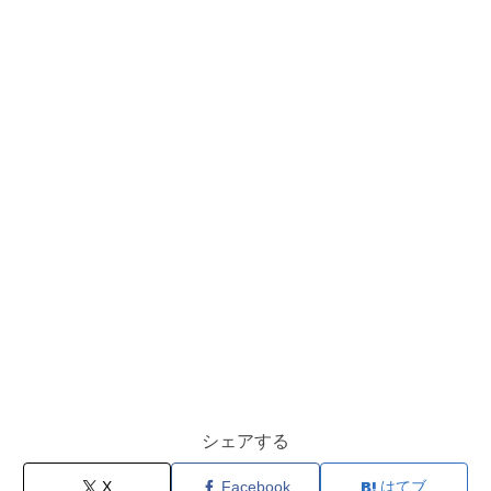
シェアする
X
Facebook
はてブ