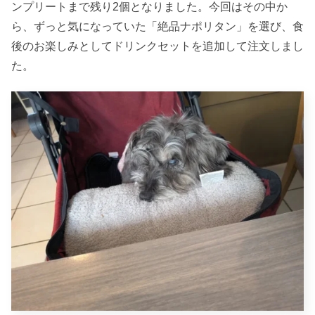
ンプリートまで残り2個となりました。今回はその中か
ら、ずっと気になっていた「絶品ナポリタン」を選び、食
後のお楽しみとしてドリンクセットを追加して注文しまし
た。