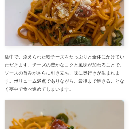
途中で、添えられた粉チーズをたっぷりと全体にかけてい
ただきます。チーズの豊かなコクと風味が加わることで、
ソースの旨みがさらに引き立ち、味に奥行きが生まれま
す。ボリューム満点でありながら、最後まで飽きることな
く夢中で食べ進めてしまいます。