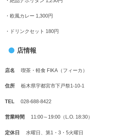
・絶品ナポリタン 1,250円
・欧風カレー 1,300円
・ドリンクセット 180円
店情報
店名
喫茶・軽食 FIKA（フィーカ）
住所
栃木県宇都宮市下戸祭1-10-1
TEL
028-688-8422
営業時間
11:00～19:00（L.O. 18:30）
定休日
水曜日、第1・3・5火曜日