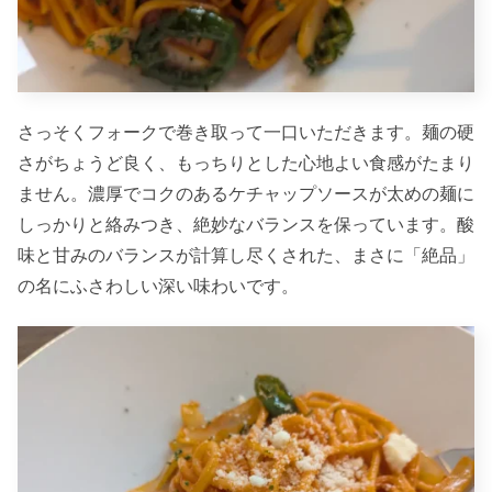
さっそくフォークで巻き取って一口いただきます。麺の硬
さがちょうど良く、もっちりとした心地よい食感がたまり
ません。濃厚でコクのあるケチャップソースが太めの麺に
しっかりと絡みつき、絶妙なバランスを保っています。酸
味と甘みのバランスが計算し尽くされた、まさに「絶品」
の名にふさわしい深い味わいです。