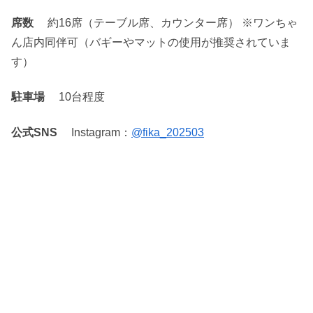
席数
約16席（テーブル席、カウンター席） ※ワンちゃ
ん店内同伴可（バギーやマットの使用が推奨されていま
す）
駐車場
10台程度
公式SNS
Instagram：
@fika_202503