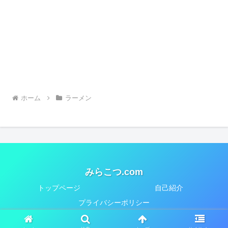
ホーム
ラーメン
みらこつ.com
トップページ
自己紹介
プライバシーポリシー
© 2018-2026 みらこつ.com.