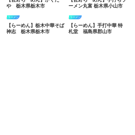
や 栃木県栃木市
ーメン丸富 栃木県小山市
ラーメン
ラーメン
【らーめん】栃木中華そば
【らーめん】手打中華 特
神志 栃木県栃木市
札堂 福島県郡山市