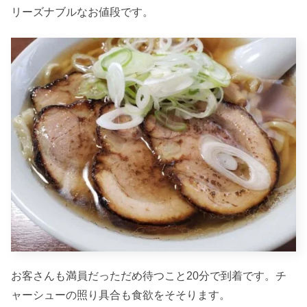
リーズナブルなお値段です。
お客さんも満員だっただめ待つこと20分で到着です。チ
ャーシューの照り具合も食欲をそそります。