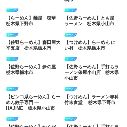
ラーメン
ラーメン
【らーめん】麺屋 穂華
【佐野らーめん】とも屋
栃木県下野市
ラーメン 栃木県小山市
ラーメン
ラーメン
【佐野らーめん】森田屋大
【つけめん】らーめん に
平支店 栃木県栃木市
い村 栃木県栃木市
ラーメン
ラーメン
【佐野らーめん】夢の屋
【佐野らーめん】手打ちラ
栃木県栃木市
ーメン俵屋小山店 栃木県
小山市
ラーメン
ラーメン
【ピンコ系らーめん】らー
【つけめん】ラーメン専科
めん餃子専門 一
竹末食堂 栃木県下野市
HAJIME 栃木県小山市
ラーメン
ラーメン
【佐野らーめん】かくだ
【佐野らーめん】手打ちラ