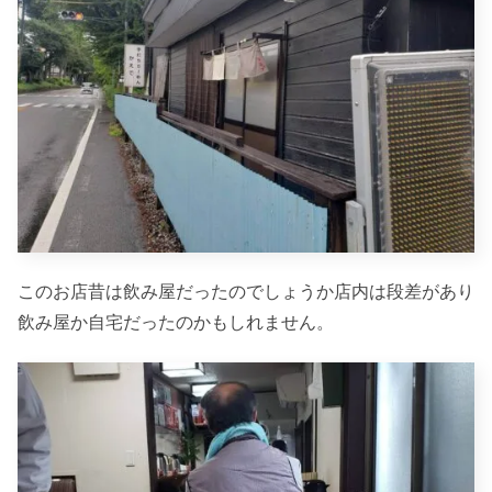
このお店昔は飲み屋だったのでしょうか店内は段差があり
飲み屋か自宅だったのかもしれません。