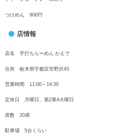
つけめん 900円
店情報
店名 手打ちらーめん かえで
住所 栃木県宇都宮市野沢45
営業時間 11:00～14:30
定休日 月曜日、第2第4火曜日
席数 20席
駐車場 5台くらい