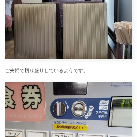
ご夫婦で切り盛りしているようです。