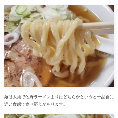
麺は太麺で佐野ラーメンよりはどちらかというと一品香に
近い食感で食べ応えがあります。