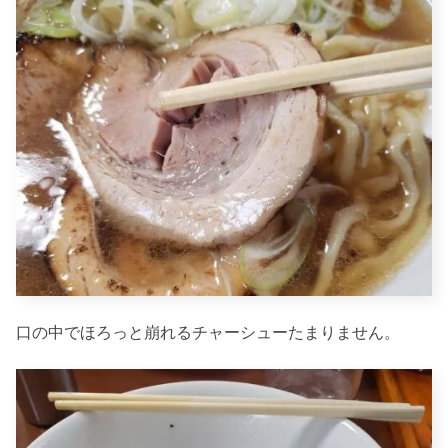
口の中でほろっと崩れるチャーシューたまりません。