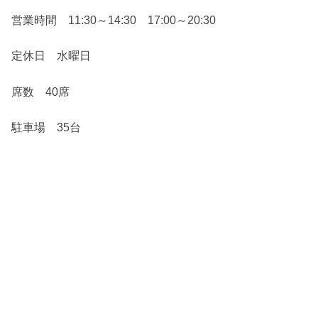
営業時間 11:30～14:30 17:00～20:30
定休日 水曜日
席数 40席
駐車場 35台