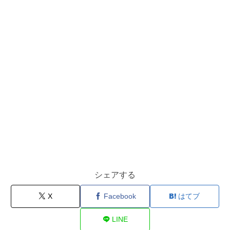
シェアする
X
Facebook
はてブ
LINE