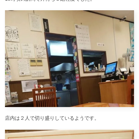
店内は２人で切り盛りしているようです。