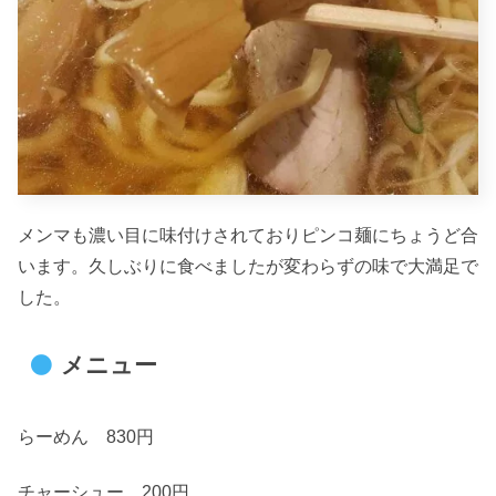
メンマも濃い目に味付けされておりピンコ麺にちょうど合
います。久しぶりに食べましたが変わらずの味で大満足で
した。
メニュー
らーめん 830円
チャーシュー 200円