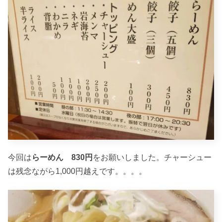
今回は
らーめん 830円
をお願いしました。チャーシュー
は残念ながら1,000円越えです。。。。