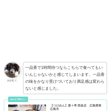
一品香で1時間待つならこちらで食べてもい
いんじゃないかと感じてしまいます。一品香
おがむく
の味をかなり受けづいており満足感は変わら
ないと感じました。
【つけめん】唐々亭 西条店 広島県東
広島市