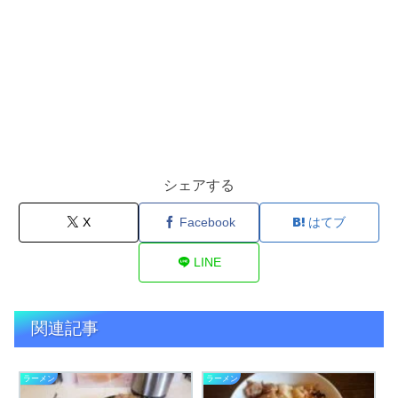
シェアする
X
Facebook
はてブ
LINE
関連記事
ラーメン
ラーメン