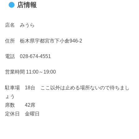
店情報
店名 みうら
住所 栃木県宇都宮市下小倉946-2
電話 028-674-4551
営業時間 11:00～19:00
駐車場 18台 ここ以外は止める場所ないので待ちまし
ょう
席数 42席
定休日 金曜日