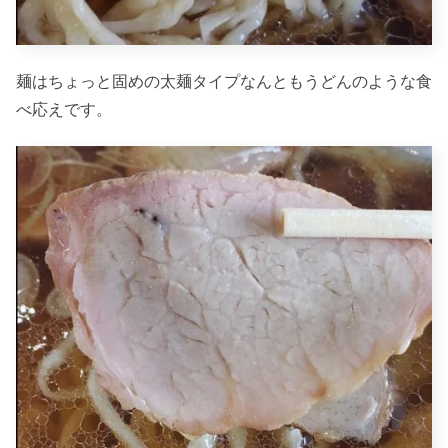
麺はちょっと固めの太麺タイプなんともうどんのような食
べ応えです。