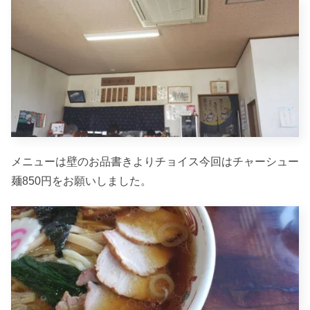
メニューは壁のお品書きよりチョイス今回はチャーシュー
麺850円をお願いしました。