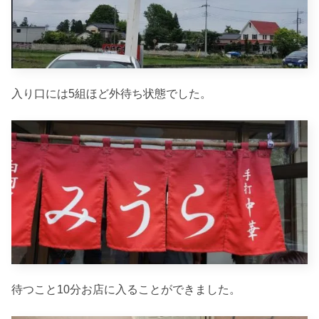
入り口には5組ほど外待ち状態でした。
待つこと10分お店に入ることができました。