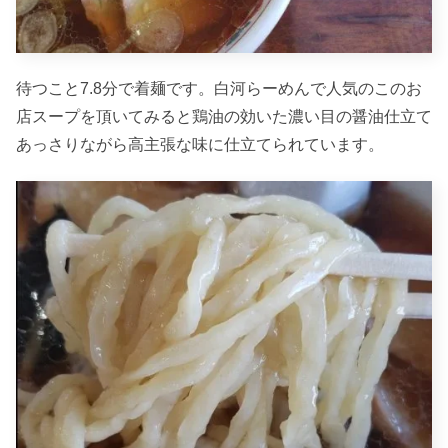
待つこと7.8分で着麺です。白河らーめんで人気のこのお
店スープを頂いてみると鶏油の効いた濃い目の醤油仕立て
あっさりながら高主張な味に仕立てられています。