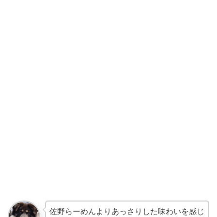
佐野らーめんよりあっさりした味わいを感じ