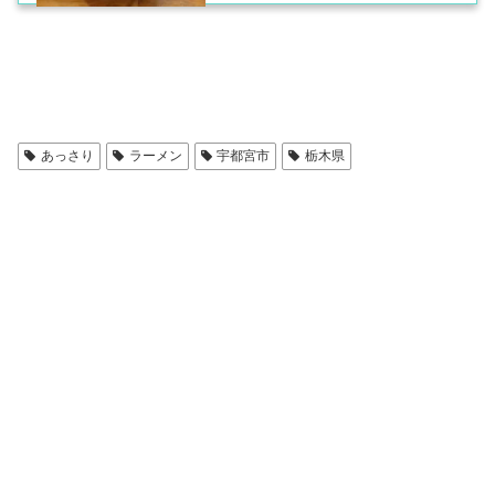
あっさり
ラーメン
宇都宮市
栃木県