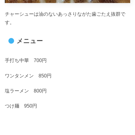
チャーシューは油のないあっさりながた歯ごたえ抜群で
す。
メニュー
手打ち中華 700円
ワンタンメン 850円
塩ラーメン 800円
つけ麺 950円