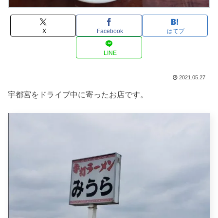
X
Facebook
はてブ
LINE
2021.05.27
宇都宮をドライブ中に寄ったお店です。