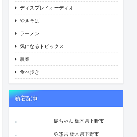
ディスプレイオーディオ
やきそば
ラーメン
気になるトピックス
農業
食べ歩き
新着記事
島ちゃん 栃木県下野市
弥惣吉 栃木県下野市