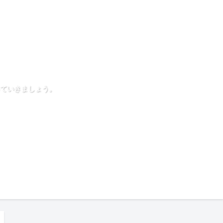
ていきましょう。