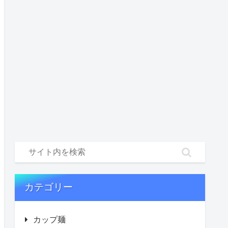
カテゴリー
カップ麺