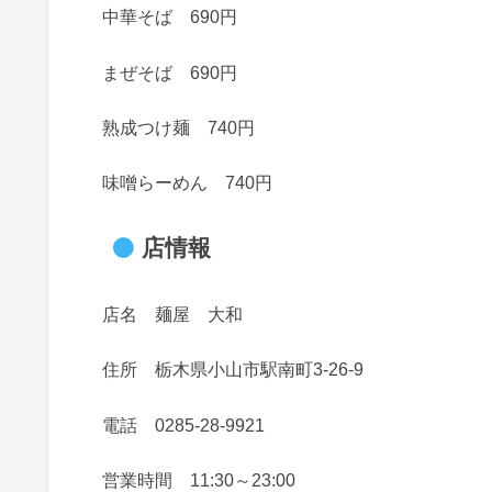
中華そば 690円
まぜそば 690円
熟成つけ麺 740円
味噌らーめん 740円
店情報
店名 麺屋 大和
住所 栃木県小山市駅南町3-26-9
電話 0285-28-9921
営業時間 11:30～23:00