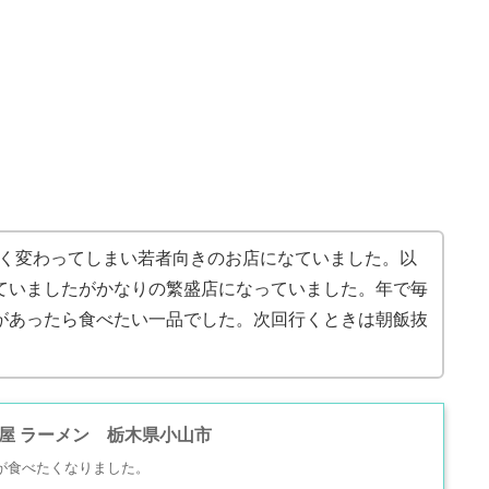
全く変わってしまい若者向きのお店になていました。以
ていましたがかなりの繁盛店になっていました。年で毎
があったら食べたい一品でした。次回行くときは朝飯抜
屋 ラーメン 栃木県小山市
が食べたくなりました。