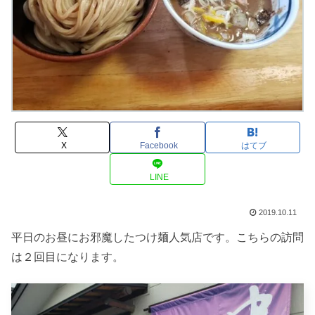
X
Facebook
はてブ
LINE
2019.10.11
平日のお昼にお邪魔したつけ麺人気店です。こちらの訪問
は２回目になります。