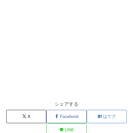
シェアする
X
Facebook
はてブ
LINE