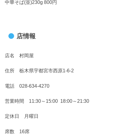
中華そば(並)230g 800円
店情報
店名 村岡屋
住所 栃木県宇都宮市西原1-6-2
電話 028-634-4270
営業時間 11:30～15:00 18:00～21:30
定休日 月曜日
席数 16席