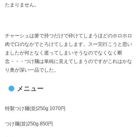
たまりません。
チャーシュは箸で持つだけで砕けてしまうほどのホロホロ
肉で口のなかでとろけてしまします。スー完行こうと思い
ましたが何となく逝ってしまいそうなのでなくなく断
念・・・つけ麺は単純に見えてしまうのですがこれはかな
り奥が深い一品でした。
メニュー
特製つけ麺(並)250g 1070円
つけ麺(並)250g 850円