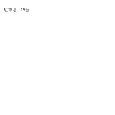
駐車場 15台