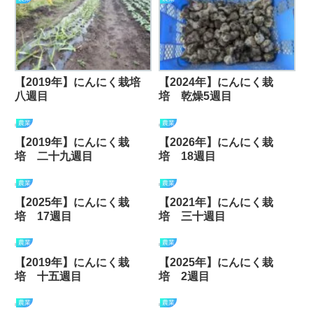
【2019年】にんにく栽培
【2024年】にんにく栽
八週目
培 乾燥5週目
農業
農業
【2019年】にんにく栽
【2026年】にんにく栽
培 二十九週目
培 18週目
農業
農業
【2025年】にんにく栽
【2021年】にんにく栽
培 17週目
培 三十週目
農業
農業
【2019年】にんにく栽
【2025年】にんにく栽
培 十五週目
培 2週目
農業
農業