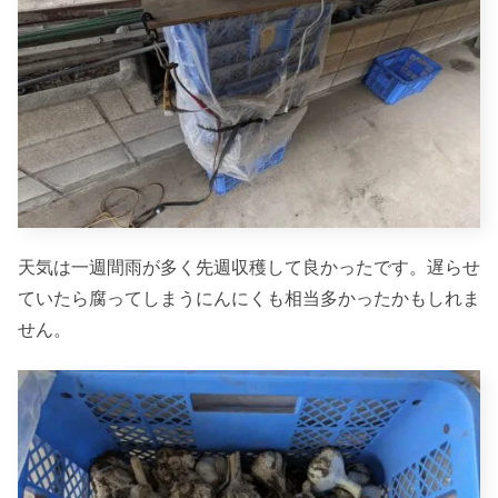
天気は一週間雨が多く先週収穫して良かったです。遅らせ
ていたら腐ってしまうにんにくも相当多かったかもしれま
せん。