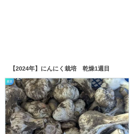
【2024年】にんにく栽培 乾燥1週目
農業