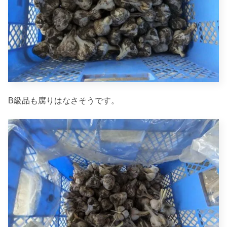
B級品も腐りはなさそうです。