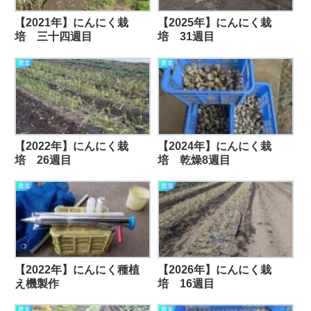
【2021年】にんにく栽
【2025年】にんにく栽
培 三十四週目
培 31週目
農業
農業
【2022年】にんにく栽
【2024年】にんにく栽
培 26週目
培 乾燥8週目
農業
農業
【2022年】にんにく種植
【2026年】にんにく栽
え機製作
培 16週目
農業
農業