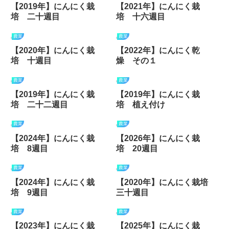
【2019年】にんにく栽
【2021年】にんにく栽
培 二十週目
培 十六週目
農業
農業
【2020年】にんにく栽
【2022年】にんにく乾
培 十週目
燥 その１
農業
農業
【2019年】にんにく栽
【2019年】にんにく栽
培 二十二週目
培 植え付け
農業
農業
【2024年】にんにく栽
【2026年】にんにく栽
培 8週目
培 20週目
農業
農業
【2024年】にんにく栽
【2020年】にんにく栽培
培 9週目
三十週目
農業
農業
【2023年】にんにく栽
【2025年】にんにく栽