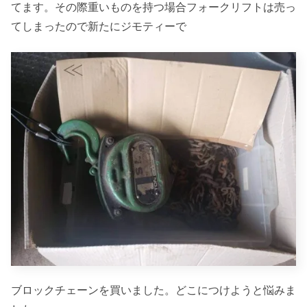
てます。その際重いものを持つ場合フォークリフトは売っ
てしまったので新たにジモティーで
ブロックチェーンを買いました。どこにつけようと悩みま