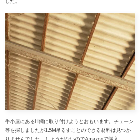
した。
牛小屋にあるH鋼に取り付けようとおもいます。チェーン
等を探しましたが1.5M吊るすことのできる材料は見つか
りませんでした。しょうがないのでAmazonで購入