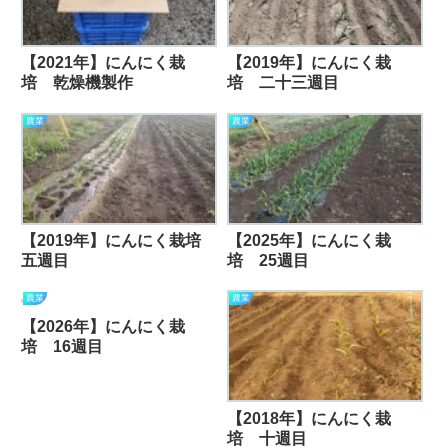
【2021年】にんにく栽
【2019年】にんにく栽
培 乾燥機製作
培 二十三週目
農業
農業
【2019年】にんにく栽培
【2025年】にんにく栽
五週目
培 25週目
農業
農業
【2026年】にんにく栽
培 16週目
【2018年】にんにく栽
培 十週目