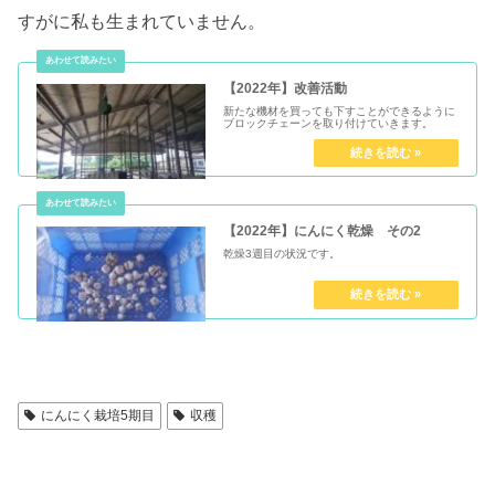
すがに私も生まれていません。
【2022年】改善活動
新たな機材を買っても下すことができるように
ブロックチェーンを取り付けていきます。
【2022年】にんにく乾燥 その2
乾燥3週目の状況です。
にんにく栽培5期目
収穫