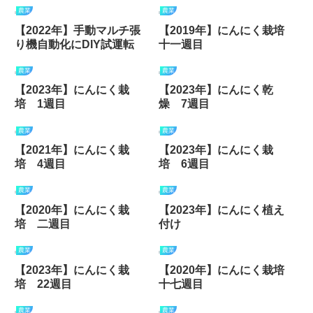
農業
農業
【2022年】手動マルチ張
【2019年】にんにく栽培
り機自動化にDIY試運転
十一週目
農業
農業
【2023年】にんにく栽
【2023年】にんにく乾
培 1週目
燥 7週目
農業
農業
【2021年】にんにく栽
【2023年】にんにく栽
培 4週目
培 6週目
農業
農業
【2020年】にんにく栽
【2023年】にんにく植え
培 二週目
付け
農業
農業
【2023年】にんにく栽
【2020年】にんにく栽培
培 22週目
十七週目
農業
農業