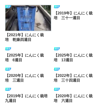
農業
農業
【2019年】にんにく栽
培 三十一週目
【2021年】にんにく栽
培 乾燥四週目
農業
農業
【2025年】にんにく栽
【2025年】にんにく栽
培 6週目
培 13週目
農業
農業
【2020年】にんにく栽
【2022年】にんにく栽
培 三週目
培 三十四週目
農業
農業
【2019年】にんにく栽培
【2020年】にんにく栽
九週目
培 六週目