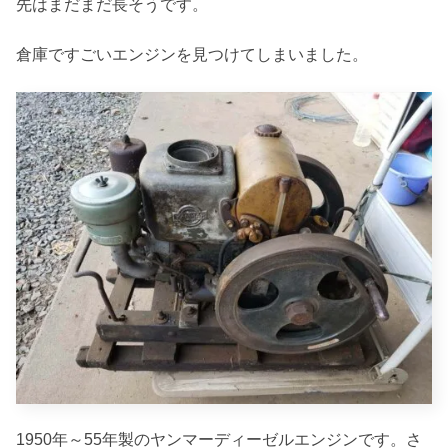
先はまだまだ長そうです。
倉庫ですごいエンジンを見つけてしまいました。
1950年～55年製のヤンマーディーゼルエンジンです。さ