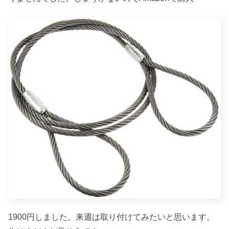
1900円しました。来週は取り付けてみたいと思います。