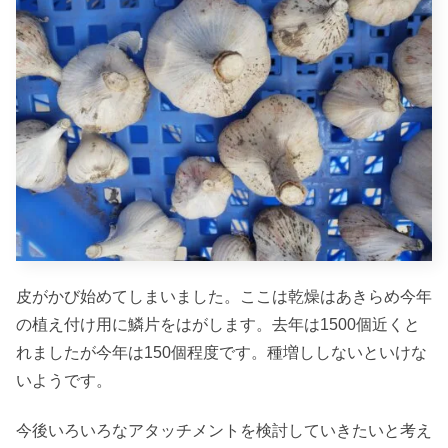
皮がかび始めてしまいました。ここは乾燥はあきらめ今年
の植え付け用に鱗片をはがします。去年は1500個近くと
れましたが今年は150個程度です。種増ししないといけな
いようです。
今後いろいろなアタッチメントを検討していきたいと考え