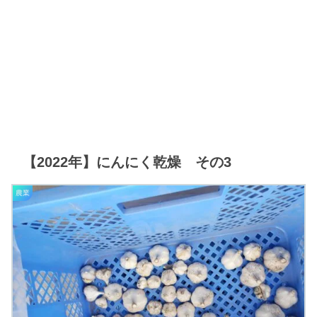
【2022年】にんにく乾燥 その3
農業