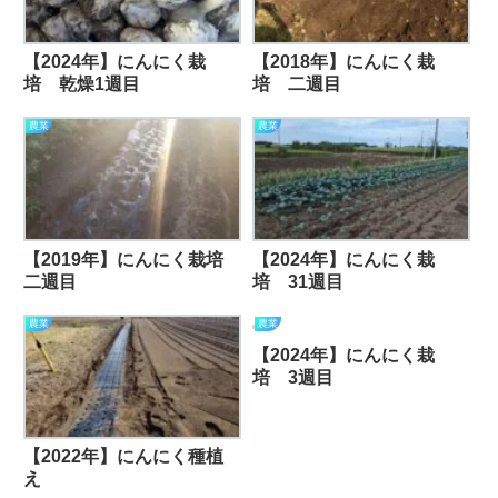
【2024年】にんにく栽
【2018年】にんにく栽
培 乾燥1週目
培 二週目
農業
農業
【2019年】にんにく栽培
【2024年】にんにく栽
二週目
培 31週目
農業
農業
【2024年】にんにく栽
培 3週目
【2022年】にんにく種植
え