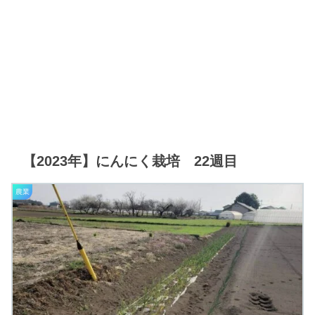
【2023年】にんにく栽培 22週目
農業