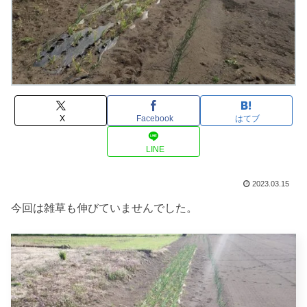
X
Facebook
はてブ
LINE
2023.03.15
今回は雑草も伸びていませんでした。