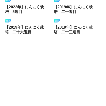
農業
農業
【2022年】にんにく栽
【2019年】にんにく栽
培 5週目
培 二十週目
農業
農業
【2019年】にんにく栽
【2019年】にんにく栽
培 二十六週目
培 二十三週目