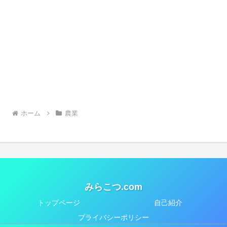
ホーム
農業
みらこつ.com
トップページ
自己紹介
プライバシーポリシー