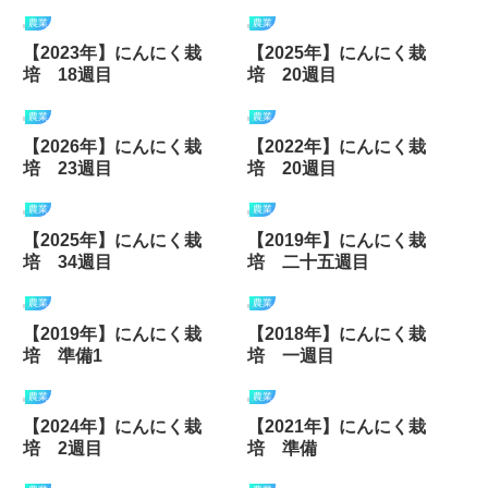
農業
農業
【2023年】にんにく栽
【2025年】にんにく栽
培 18週目
培 20週目
農業
農業
【2026年】にんにく栽
【2022年】にんにく栽
培 23週目
培 20週目
農業
農業
【2025年】にんにく栽
【2019年】にんにく栽
培 34週目
培 二十五週目
農業
農業
【2019年】にんにく栽
【2018年】にんにく栽
培 準備1
培 一週目
農業
農業
【2024年】にんにく栽
【2021年】にんにく栽
培 2週目
培 準備