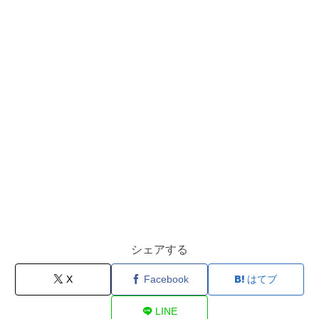
シェアする
X
Facebook
はてブ
LINE