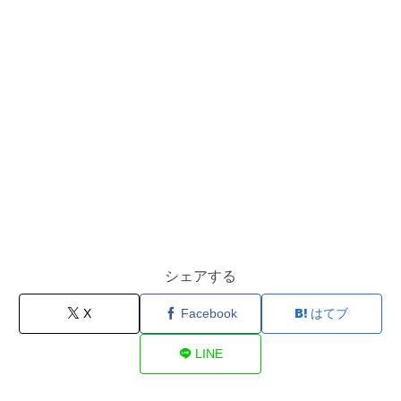
シェアする
X
Facebook
はてブ
LINE