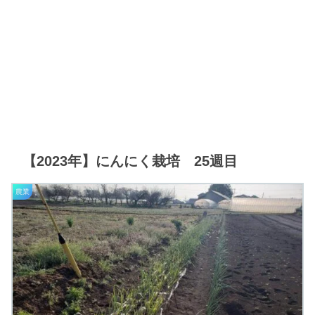
【2023年】にんにく栽培 25週目
農業