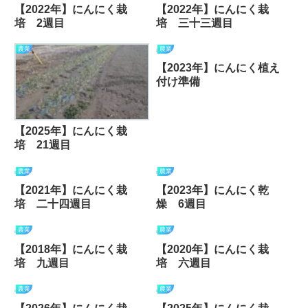
【2022年】にんにく栽
【2022年】にんにく栽
培 2週目
培 三十三週目
農業
農業
【2023年】にんにく植え
付け準備
【2025年】にんにく栽
培 21週目
農業
農業
【2021年】にんにく栽
【2023年】にんにく乾
培 二十四週目
燥 6週目
農業
農業
【2018年】にんにく栽
【2020年】にんにく栽
培 九週目
培 六週目
農業
農業