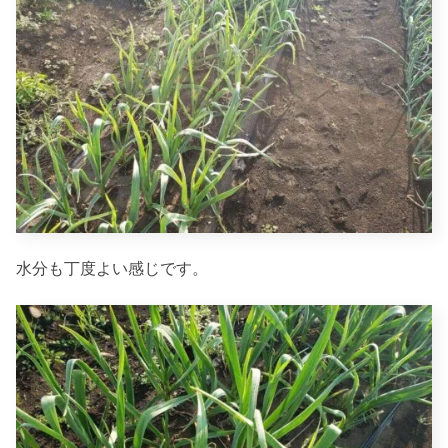
水分も丁度よい感じです。