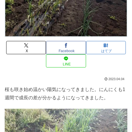
X
Facebook
はてブ
LINE
2023.04.04
桜も咲き始め温かい陽気になってきました。にんにくも1
週間で成長の差が分かるようになってきました。