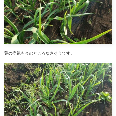
葉の病気も今のところなさそうです。