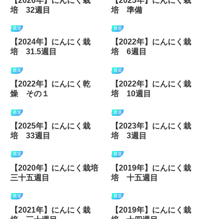
【2026年】にんにく栽
【2025年】にんにく栽
培 32週目
培 準備
農業
農業
【2024年】にんにく栽
【2022年】にんにく栽
培 31.5週目
培 6週目
農業
農業
【2022年】にんにく乾
【2022年】にんにく栽
燥 その１
培 10週目
農業
農業
【2025年】にんにく栽
【2023年】にんにく栽
培 33週目
培 3週目
農業
農業
【2020年】にんにく栽培
【2019年】にんにく栽
三十五週目
培 十五週目
農業
農業
【2021年】にんにく栽
【2019年】にんにく栽