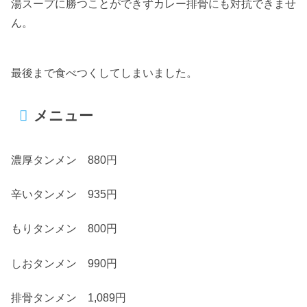
湯スープに勝つことができずカレー排骨にも対抗できませ
ん。
最後まで食べつくしてしまいました。
メニュー
濃厚タンメン 880円
辛いタンメン 935円
もりタンメン 800円
しおタンメン 990円
排骨タンメン 1,089円