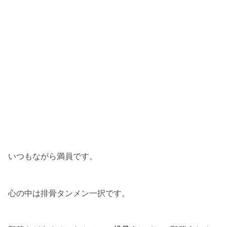
いつもながら満員です。
心の中は排骨タンメン一択です。