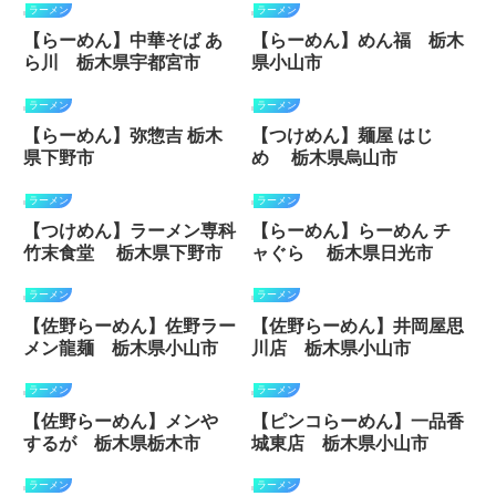
ラーメン
ラーメン
【らーめん】中華そば あ
【らーめん】めん福 栃木
ら川 栃木県宇都宮市
県小山市
ラーメン
ラーメン
【らーめん】弥惣吉 栃木
【つけめん】麺屋 はじ
県下野市
め 栃木県烏山市
ラーメン
ラーメン
【つけめん】ラーメン専科
【らーめん】らーめん チ
竹末食堂 栃木県下野市
ャぐら 栃木県日光市
ラーメン
ラーメン
【佐野らーめん】佐野ラー
【佐野らーめん】井岡屋思
メン龍麺 栃木県小山市
川店 栃木県小山市
ラーメン
ラーメン
【佐野らーめん】メンや
【ピンコらーめん】一品香
するが 栃木県栃木市
城東店 栃木県小山市
ラーメン
ラーメン