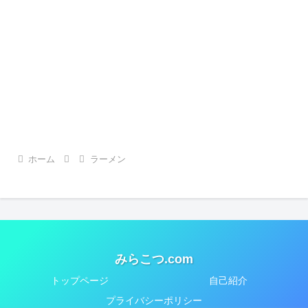
ホーム
ラーメン
みらこつ.com
トップページ
自己紹介
プライバシーポリシー