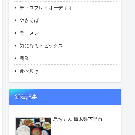
ディスプレイオーディオ
やきそば
ラーメン
気になるトピックス
農業
食べ歩き
新着記事
島ちゃん 栃木県下野市