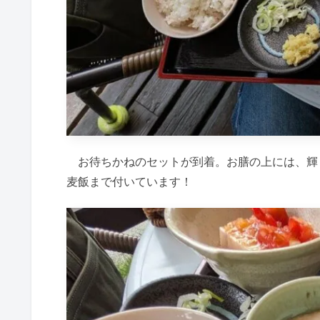
お待ちかねのセットが到着。お膳の上には、輝
麦飯まで付いています！