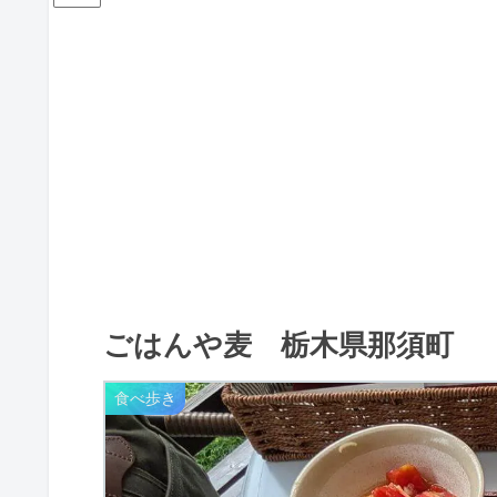
ごはんや麦 栃木県那須町
食べ歩き