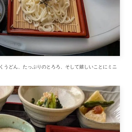
くうどん、たっぷりのとろろ、そして嬉しいことにミニ