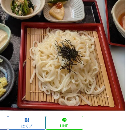
はてブ
LINE