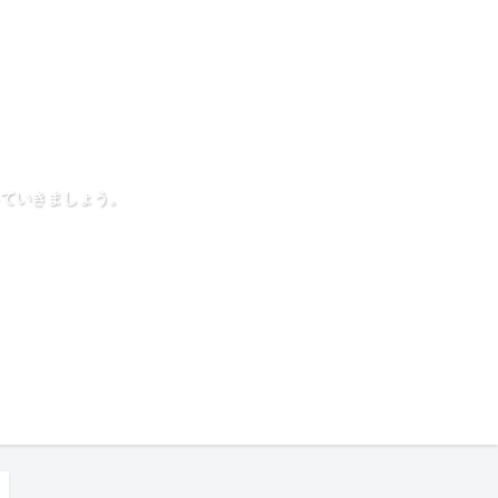
ていきましょう。