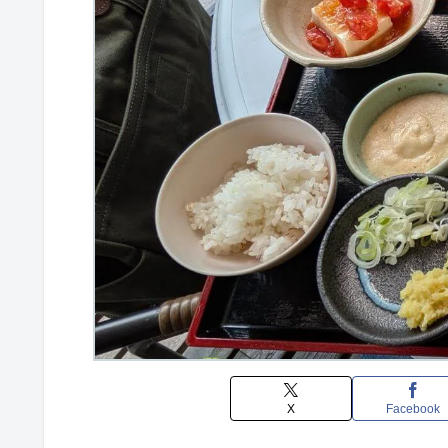
X
Facebook