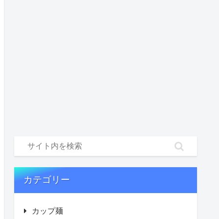
カテゴリー
カップ麺