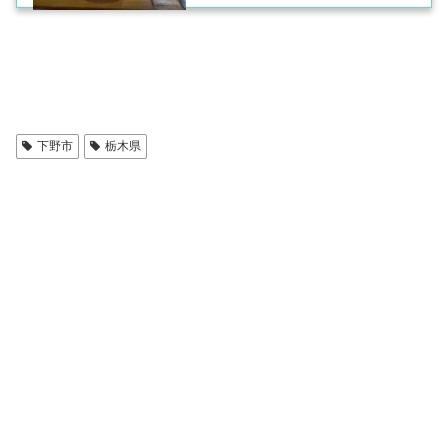
下野市
栃木県