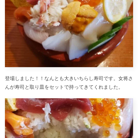
登場しました！！なんとも大きいちらし寿司です。女将さ
んが寿司と取り皿をセットで持ってきてくれました。