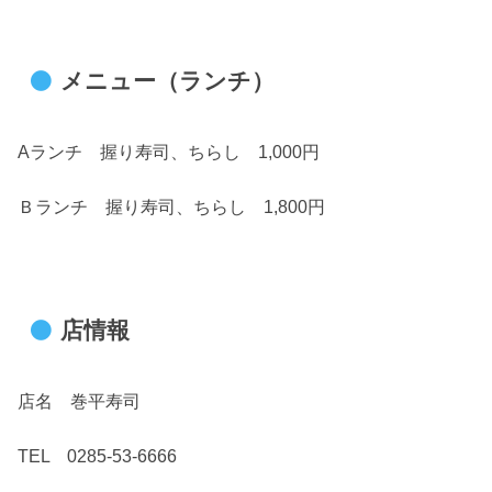
メニュー（ランチ）
Aランチ 握り寿司、ちらし 1,000円
Ｂランチ 握り寿司、ちらし 1,800円
店情報
店名 巻平寿司
TEL 0285-53-6666