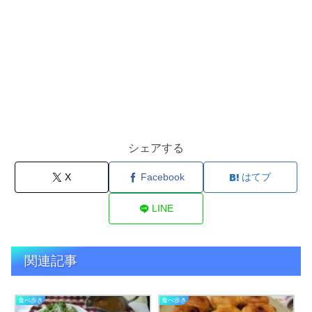
シェアする
X
Facebook
はてブ
LINE
関連記事
食べ歩き
食べ歩き