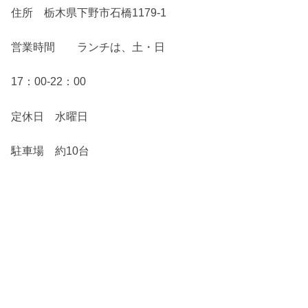
住所 栃木県下野市石橋1179-1
営業時間 ランチは、土・日
17：00-22：00
定休日 水曜日
駐車場 約10台