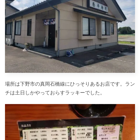
場所は下野市の真岡石橋線にひっそりあるお店です。ラン
チは土日しかやっておらすラッキーでした。