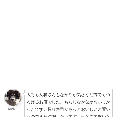
大将も女将さんもなかなか気さくな方でくつ
ろげるお店でした。ちらしなかなかおいしか
おがむく
ったです。握り寿司がもっとおいしいと聞い
たのでまた訪問したいです。車なので飲めな