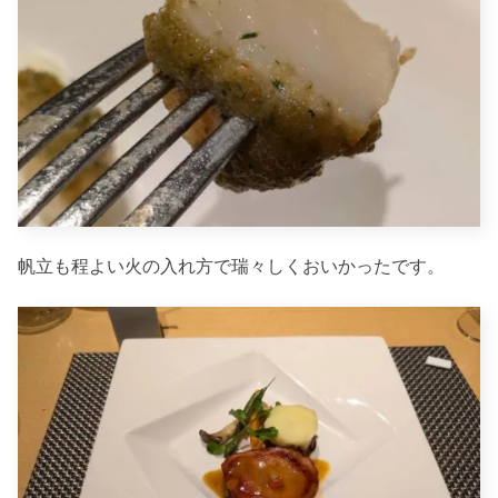
帆立も程よい火の入れ方で瑞々しくおいかったです。