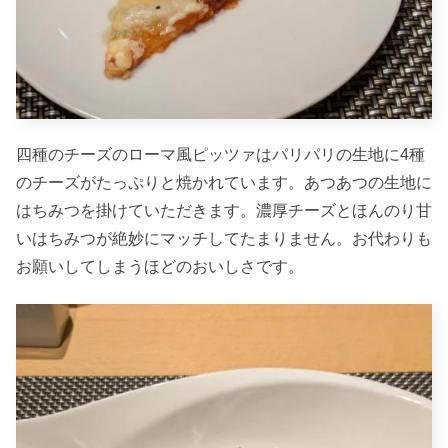
四種のチーズのローマ風ピッツァはパリパリの生地に4種
のチーズがたっぷりと焼かれています。あつあつの生地に
はちみつを掛けていただきます。濃厚チーズとほんのり甘
いはちみつが絶妙にマッチしてたまりません。お代わりも
お願いしてしまうほどのおいしさです。