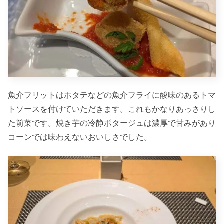
魚介フリットはホタテなどの魚介フライに酸味のあるトマ
トソースを付けていただきます。これもかなりあっさりし
た前菜です。焼き芋の冷静ポタージュは濃厚で甘みがあり
コーンでは味わえないおいしさでした。