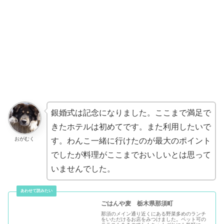
銀婚式は記念になりました。ここまで満足で
きたホテルは初めてです。また利用したいで
おがむく
す。わんこ一緒に行けたのが最大のポイント
でしたが料理がここまでおいしいとは思って
いませんでした。
ごはんや麦 栃木県那須町
那須のメイン通り近くにある野菜多めのランチ
をいただけるお店をみつけました。ペット可の