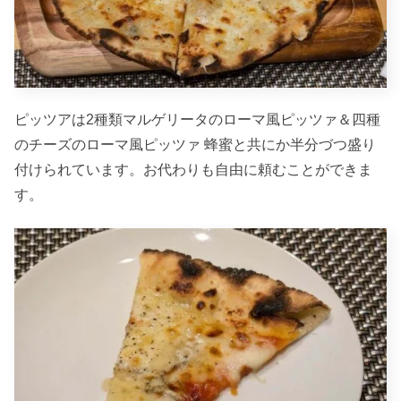
ピッツアは2種類マルゲリータのローマ風ピッツァ＆四種
のチーズのローマ風ピッツァ 蜂蜜と共にか半分づつ盛り
付けられています。お代わりも自由に頼むことができま
す。