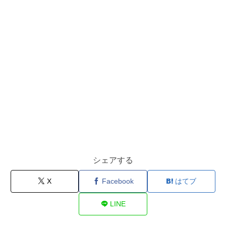
シェアする
X
Facebook
はてブ
LINE