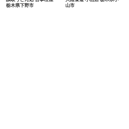
栃木県下野市
山市