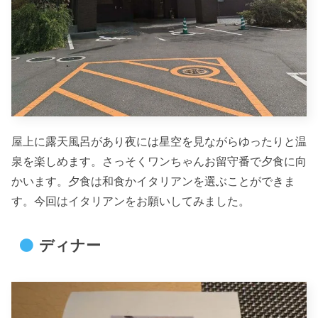
屋上に露天風呂があり夜には星空を見ながらゆったりと温
泉を楽しめます。さっそくワンちゃんお留守番で夕食に向
かいます。夕食は和食かイタリアンを選ぶことができま
す。今回はイタリアンをお願いしてみました。
ディナー