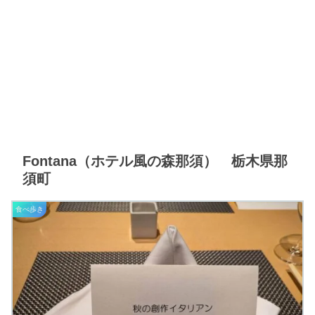
Fontana（ホテル風の森那須） 栃木県那
須町
食べ歩き