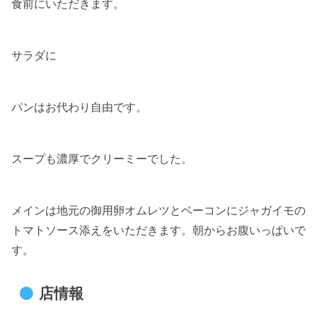
食前にいただきます。
サラダに
パンはお代わり自由です。
スープも濃厚でクリーミーでした。
メインは地元の御用卵オムレツとベーコンにジャガイモの
トマトソース添えをいただきます。朝からお腹いっぱいで
す。
店情報