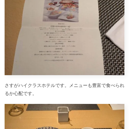
さすがハイクラスホテルです。メニューも豊富で食べられ
るか心配です。