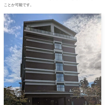
ことか可能です。