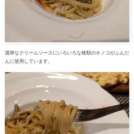
濃厚なクリームソースにいろいろな種類のキノコがふんだ
んに使用しています。