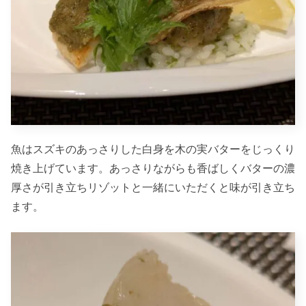
魚はスズキのあっさりした白身を木の実バターをじっくり
焼き上げています。あっさりながらも香ばしくバターの濃
厚さが引き立ちリゾットと一緒にいただくと味が引き立ち
ます。