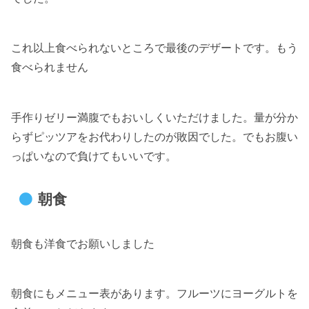
これ以上食べられないところで最後のデザートです。もう
食べられません
手作りゼリー満腹でもおいしくいただけました。量が分か
らずピッツアをお代わりしたのが敗因でした。でもお腹い
っぱいなので負けてもいいです。
朝食
朝食も洋食でお願いしました
朝食にもメニュー表があります。フルーツにヨーグルトを