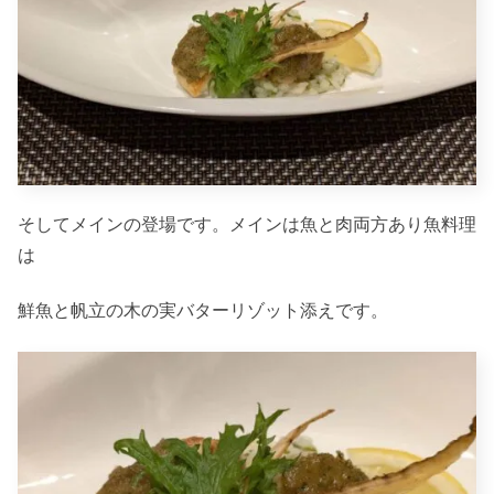
そしてメインの登場です。メインは魚と肉両方あり魚料理
は
鮮魚と帆立の木の実バターリゾット添えです。