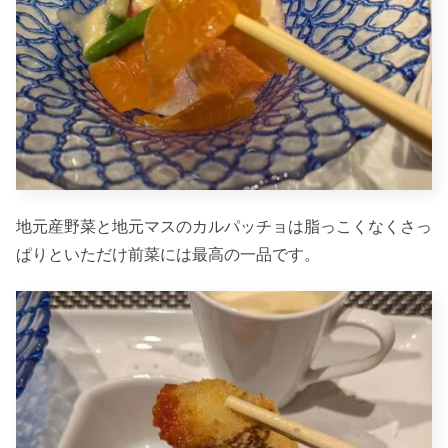
地元産野菜と地元マスのカルパッチョは脂っこくなくさっ
ぱりといただけ前菜には最高の一品です。