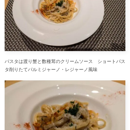
パスタは渡り蟹と数種茸のクリームソース ショートパス
タ削りたてパルミジャーノ・レジャーノ風味