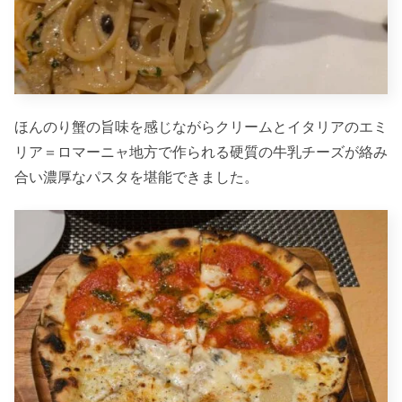
ほんのり蟹の旨味を感じながらクリームとイタリアのエミ
リア＝ロマーニャ地方で作られる硬質の牛乳チーズが絡み
合い濃厚なパスタを堪能できました。