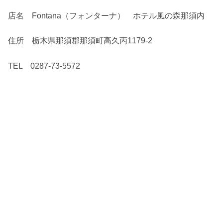
店名 Fontana（フォンターナ） ホテル風の森那須内
住所 栃木県那須郡那須町高久丙1179-2
TEL 0287-73-5572