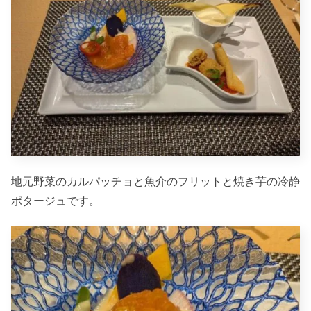
地元野菜のカルパッチョと魚介のフリットと焼き芋の冷静
ポタージュです。