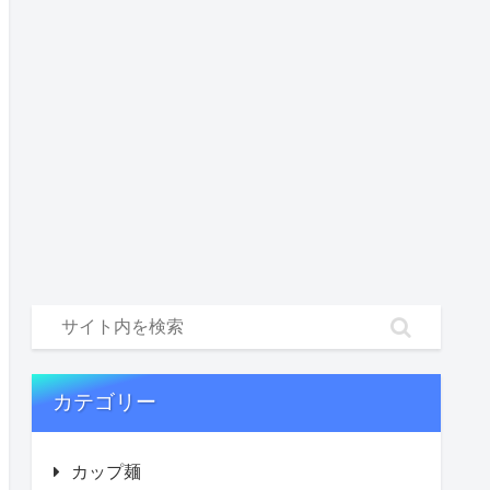
カテゴリー
カップ麺