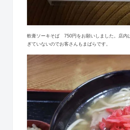
軟膏ソーキそば 750円をお願いしました。店内
ぎていないのでお客さんもまばらです。