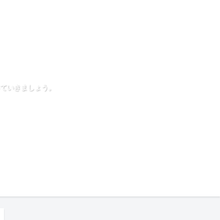
ていきましょう。