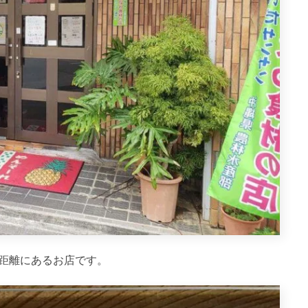
距離にあるお店です。