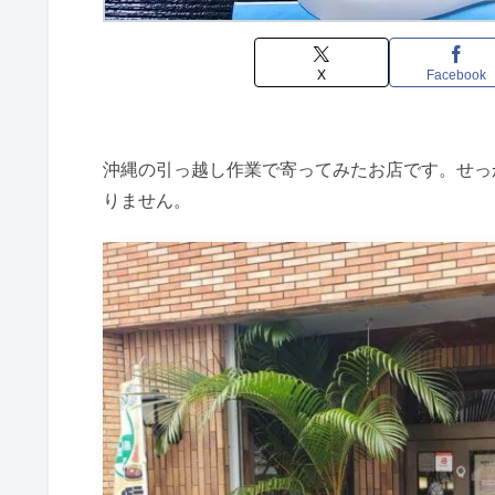
X
Facebook
沖縄の引っ越し作業で寄ってみたお店です。せっ
りません。