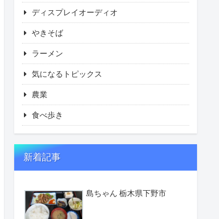
ディスプレイオーディオ
やきそば
ラーメン
気になるトピックス
農業
食べ歩き
新着記事
島ちゃん 栃木県下野市