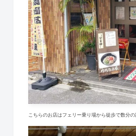
こちらのお店はフェリー乗り場から徒歩で数分の