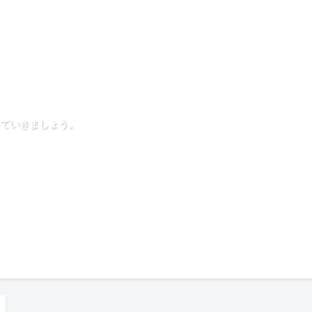
ていきましょう。