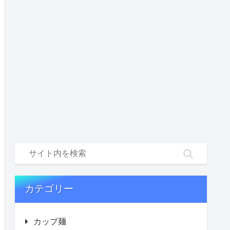
カテゴリー
カップ麺