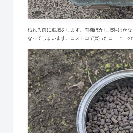
枯れる前に追肥をします。有機ぼかし肥料はかな
なってしまいます。コストコで買ったコーヒーの