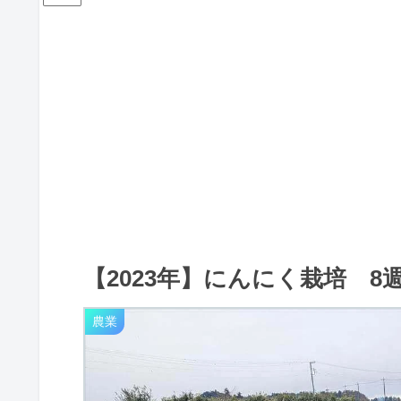
【2023年】にんにく栽培 8
農業