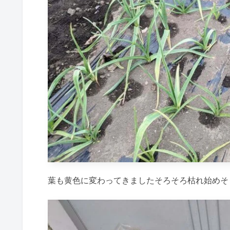
葉も黄色に変わってきましたそろそろ枯れ始めそ