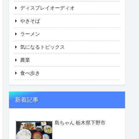
ディスプレイオーディオ
やきそば
ラーメン
気になるトピックス
農業
食べ歩き
新着記事
島ちゃん 栃木県下野市