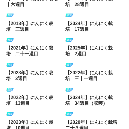
十六週目
培 28週目
農業
農業
【2018年】にんにく栽
【2024年】にんにく栽
培 三週目
培 17週目
農業
農業
【2021年】にんにく栽
【2025年】にんにく栽
培 二十一週目
培 2週目
農業
農業
【2023年】にんにく栽
【2022年】にんにく栽
培 3週目
培 三十一週目
農業
農業
【2022年】にんにく栽
【2024年】にんにく栽
培 13週目
培 34週目（収穫）
農業
農業
【2023年】にんにく栽
【2020年】にんにく栽培
培 10週目
二十八週目