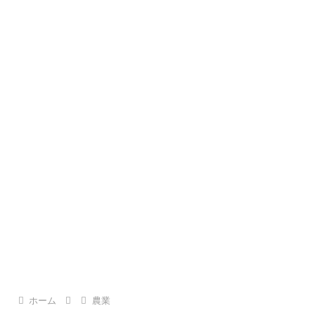
ホーム
農業