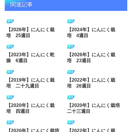
関連記事
農業
農業
【2026年】にんにく栽
【2024年】にんにく栽
培 25週目
培 4週目
農業
農業
【2023年】にんにく乾
【2026年】にんにく栽
燥 6週目
培 23週目
農業
農業
【2019年】にんにく栽
【2022年】にんにく栽
培 二十九週目
培 26週目
農業
農業
【2020年】にんにく栽
【2020年】にんにく栽培
培 四週目
二十三週目
農業
農業
【2020年】にんにく栽培
【2022年】にんにく栽