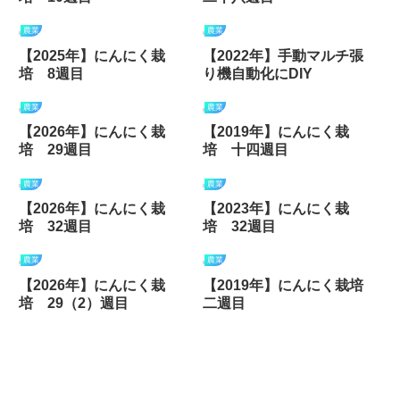
農業
農業
【2025年】にんにく栽
【2022年】手動マルチ張
培 8週目
り機自動化にDIY
農業
農業
【2026年】にんにく栽
【2019年】にんにく栽
培 29週目
培 十四週目
農業
農業
【2026年】にんにく栽
【2023年】にんにく栽
培 32週目
培 32週目
農業
農業
【2026年】にんにく栽
【2019年】にんにく栽培
培 29（2）週目
二週目