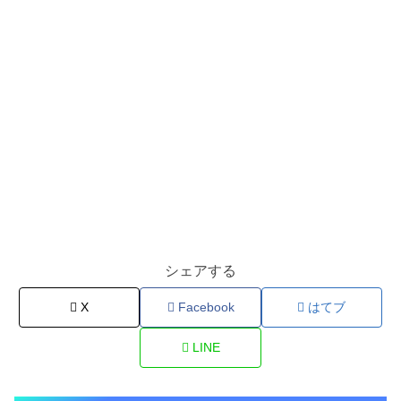
シェアする
X
Facebook
はてブ
LINE