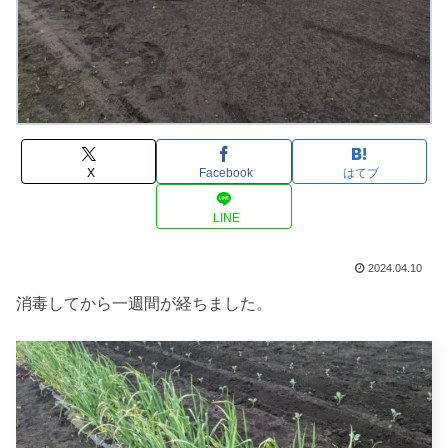
X
Facebook
はてブ
LINE
2024.04.10
消毒してから一週間が経ちました。