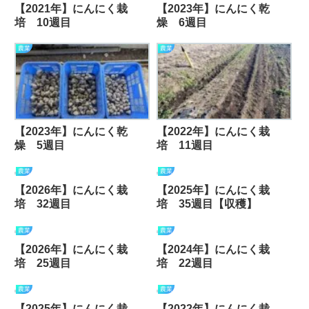
【2021年】にんにく栽
【2023年】にんにく乾
培 10週目
燥 6週目
農業
農業
【2023年】にんにく乾
【2022年】にんにく栽
燥 5週目
培 11週目
農業
農業
【2026年】にんにく栽
【2025年】にんにく栽
培 32週目
培 35週目【収穫】
農業
農業
【2026年】にんにく栽
【2024年】にんにく栽
培 25週目
培 22週目
農業
農業
【2025年】にんにく栽
【2022年】にんにく栽