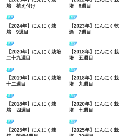
培 植え付け
培 6週目
農業
農業
【2024年】にんにく栽
【2023年】にんにく乾
培 9週目
燥 7週目
農業
農業
【2020年】にんにく栽培
【2018年】にんにく栽
二十九週目
培 五週目
農業
農業
【2019年】にんにく栽培
【2018年】にんにく栽
十二週目
培 九週目
農業
農業
【2018年】にんにく栽
【2020年】にんにく栽
培 四週目
培 七週目
農業
農業
【2025年】にんにく栽
【2025年】にんにく栽