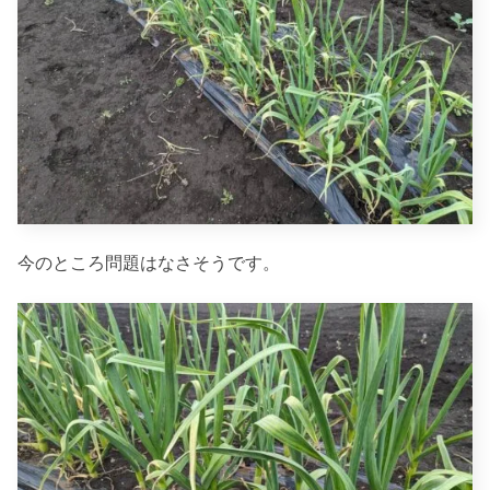
今のところ問題はなさそうです。