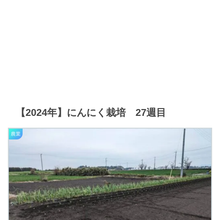
【2024年】にんにく栽培 27週目
農業