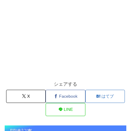
シェアする
X
Facebook
はてブ
LINE