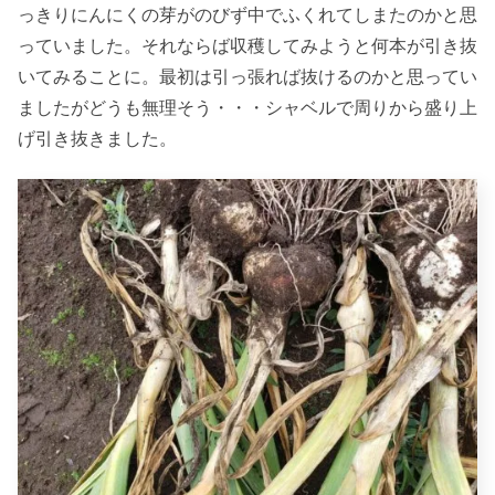
っきりにんにくの芽がのびず中でふくれてしまたのかと思
っていました。それならば収穫してみようと何本が引き抜
いてみることに。最初は引っ張れば抜けるのかと思ってい
ましたがどうも無理そう・・・シャベルで周りから盛り上
げ引き抜きました。