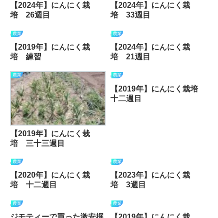
【2024年】にんにく栽
【2024年】にんにく栽
培 26週目
培 33週目
農業
農業
【2019年】にんにく栽
【2024年】にんにく栽
培 練習
培 21週目
農業
農業
【2019年】にんにく栽培
十二週目
【2019年】にんにく栽
培 三十三週目
農業
農業
【2020年】にんにく栽
【2023年】にんにく栽
培 十二週目
培 3週目
農業
農業
ジモティーで買った激安掘
【2019年】にんにく栽