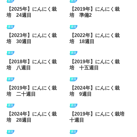
農業
農業
【2025年】にんにく栽
【2019年】にんにく栽
培 24週目
培 準備2
農業
農業
【2023年】にんにく栽
【2022年】にんにく栽
培 30週目
培 18週目
農業
農業
【2018年】にんにく栽
【2019年】にんにく栽
培 八週目
培 十五週目
農業
農業
【2019年】にんにく栽
【2024年】にんにく栽
培 二十週目
培 9週目
農業
農業
【2024年】にんにく栽
【2019年】にんにく栽培
培 28週目
十週目
農業
農業