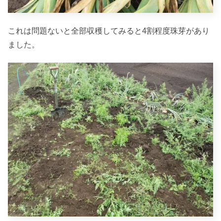
これは問題ないと全部収穫してみると4割程度珠芽があり
ました。