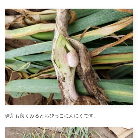
珠芽も良くみるとちびっこにんにくです。