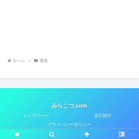
ホーム
農業
みらこつ.com
トップページ
自己紹介
プライバシーポリシー
© 2018-2026 みらこつ.com.