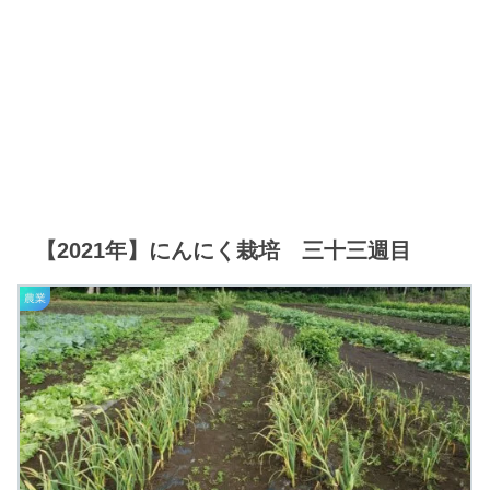
【2021年】にんにく栽培 三十三週目
農業