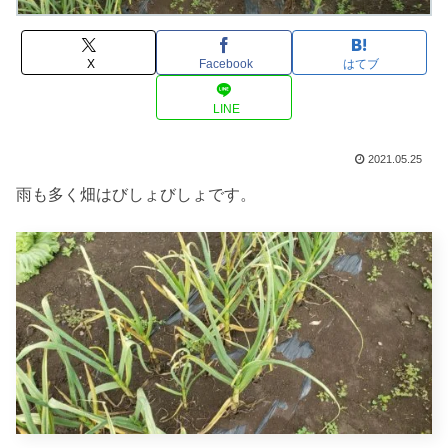
X
Facebook
はてブ
LINE
2021.05.25
雨も多く畑はびしょびしょです。