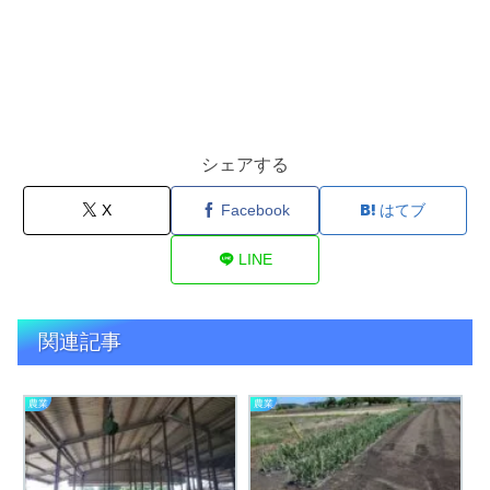
シェアする
X
Facebook
はてブ
LINE
関連記事
農業
農業