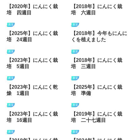
【2020年】にんにく栽
【2018年】にんにく栽
培 四週目
培 六週目
農業
農業
【2025年】にんにく栽
【2018年】今年もにんに
培 24週目
くを植えました
農業
農業
【2023年】にんにく栽
【2018年】にんにく栽
培 5週目
培 三週目
農業
農業
【2023年】にんにく乾
【2025年】にんにく栽
燥 1週目
培 準備
農業
農業
【2023年】にんにく栽
【2019年】にんにく栽
培 16週目
培 二十七週目
農業
農業