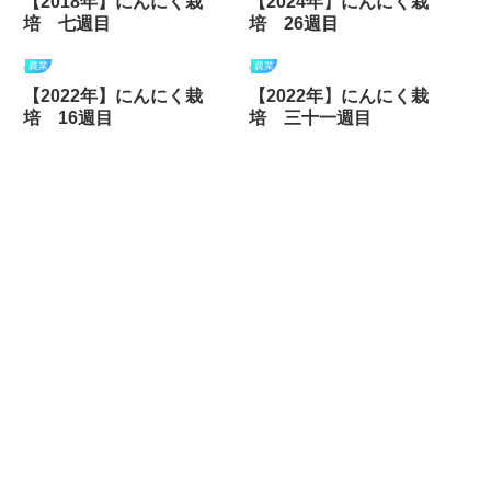
【2018年】にんにく栽
【2024年】にんにく栽
培 七週目
培 26週目
農業
農業
【2022年】にんにく栽
【2022年】にんにく栽
培 16週目
培 三十一週目