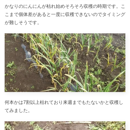
かなりのにんにんが枯れ始めそろそろ収穫の時期です。こ
こまで個体差があると一度に収穫できないのでタイミング
が難しそうです。
何本かは7割以上枯れており来週までもたないかと収穫し
てみました。