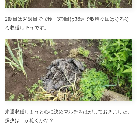
2期目は34週目で収穫 3期目は36週で収穫今回はそろそ
ろ収穫しそうです。
来週収穫しようと心に決めマルチをはがしておきました。
多少は土が乾くかな？