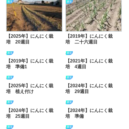
農業
農業
【2025年】にんにく栽
【2019年】にんにく栽
培 20週目
培 二十六週目
農業
農業
【2019年】にんにく栽
【2021年】にんにく栽
培 準備1
培 4週目
農業
農業
【2025年】にんにく栽
【2024年】にんにく栽
培 植え付け
培 29週目
農業
農業
【2024年】にんにく栽
【2024年】にんにく栽
培 25週目
培 準備
農業
農業