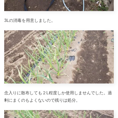
3Lの消毒を用意しました。
念入りに散布しても２L程度しか使用しませんでした。過
剰にまくのもよくないので残りは処分。