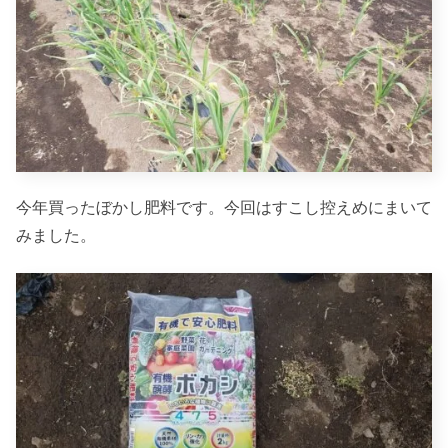
今年買ったぼかし肥料です。今回はすこし控えめにまいて
みました。