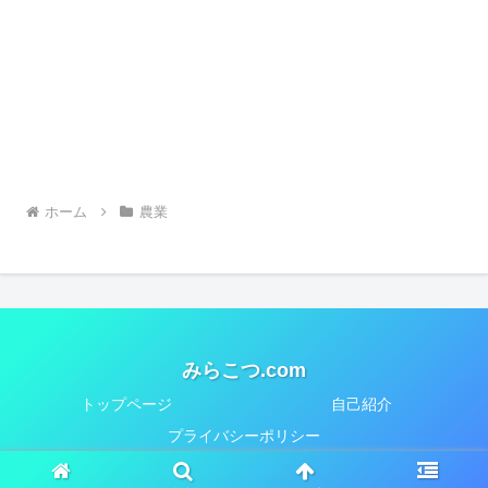
ホーム
農業
みらこつ.com
トップページ
自己紹介
プライバシーポリシー
© 2018-2026 みらこつ.com.