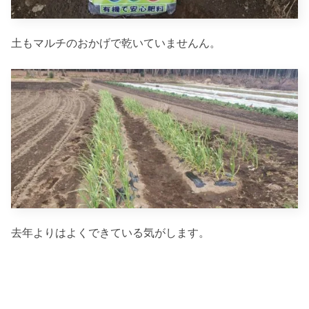
土もマルチのおかげで乾いていませんん。
去年よりはよくできている気がします。