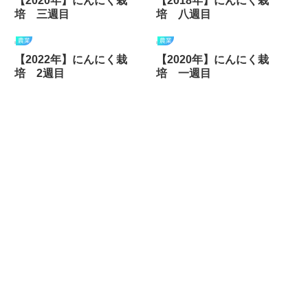
【2020年】にんにく栽
【2018年】にんにく栽
培 三週目
培 八週目
農業
農業
【2022年】にんにく栽
【2020年】にんにく栽
培 2週目
培 一週目