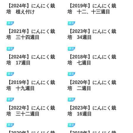
【2024年】にんにく栽
【2019年】にんにく栽
培 植え付け
培 十二、十三週目
農業
農業
【2021年】にんにく栽
【2023年】にんにく栽
培 三十四週目
培 34週目
農業
農業
【2024年】にんにく栽
【2018年】にんにく栽
培 17週目
培 七週目
農業
農業
【2019年】にんにく栽
【2020年】にんにく栽
培 十九週目
培 二週目
農業
農業
【2022年】にんにく栽
【2023年】にんにく栽
培 三十二週目
培 16週目
農業
農業