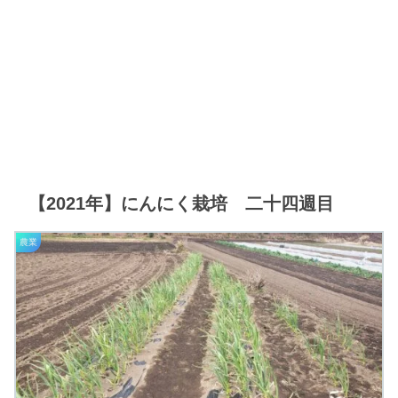
【2021年】にんにく栽培 二十四週目
農業