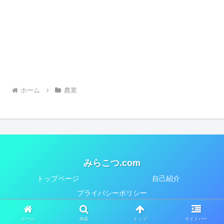
ホーム
農業
みらこつ.com
トップページ
自己紹介
プライバシーポリシー
© 2018-2026 みらこつ.com.
ホーム
検索
トップ
サイドバー