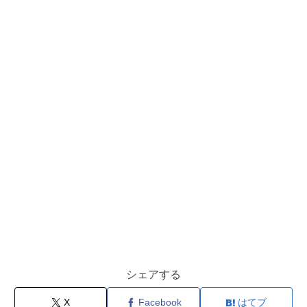
シェアする
X
Facebook
はてブ