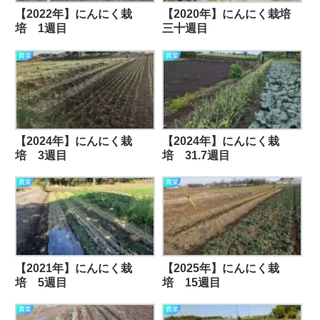
【2022年】にんにく栽
【2020年】にんにく栽培
培 1週目
三十週目
農業
農業
【2024年】にんにく栽
【2024年】にんにく栽
培 3週目
培 31.7週目
農業
農業
【2021年】にんにく栽
【2025年】にんにく栽
培 5週目
培 15週目
農業
農業