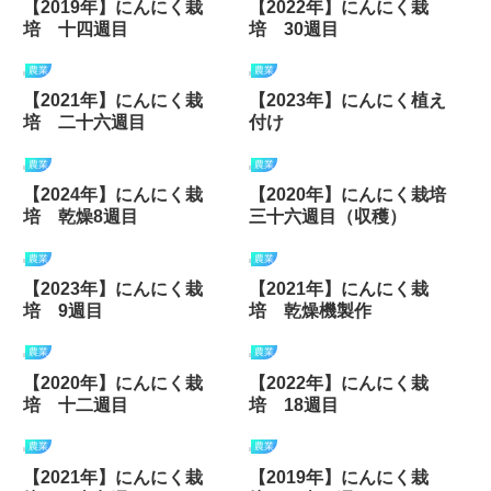
【2019年】にんにく栽
【2022年】にんにく栽
培 十四週目
培 30週目
農業
農業
【2021年】にんにく栽
【2023年】にんにく植え
培 二十六週目
付け
農業
農業
【2024年】にんにく栽
【2020年】にんにく栽培
培 乾燥8週目
三十六週目（収穫）
農業
農業
【2023年】にんにく栽
【2021年】にんにく栽
培 9週目
培 乾燥機製作
農業
農業
【2020年】にんにく栽
【2022年】にんにく栽
培 十二週目
培 18週目
農業
農業
【2021年】にんにく栽
【2019年】にんにく栽