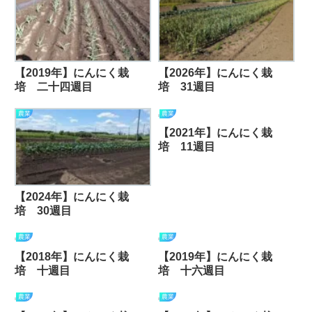
【2019年】にんにく栽
【2026年】にんにく栽
培 二十四週目
培 31週目
農業
農業
【2021年】にんにく栽
培 11週目
【2024年】にんにく栽
培 30週目
農業
農業
【2018年】にんにく栽
【2019年】にんにく栽
培 十週目
培 十六週目
農業
農業