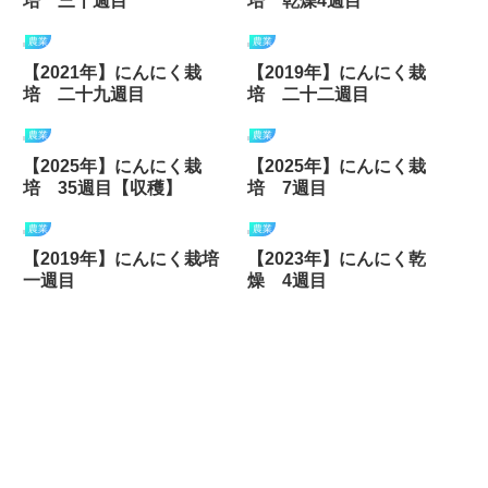
培 三十週目
培 乾燥4週目
農業
農業
【2021年】にんにく栽
【2019年】にんにく栽
培 二十九週目
培 二十二週目
農業
農業
【2025年】にんにく栽
【2025年】にんにく栽
培 35週目【収穫】
培 7週目
農業
農業
【2019年】にんにく栽培
【2023年】にんにく乾
一週目
燥 4週目