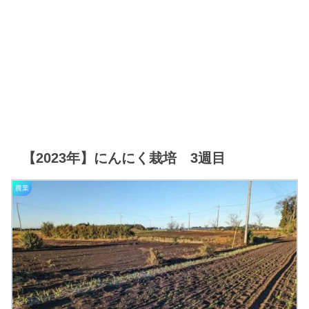
【2023年】にんにく栽培 3週目
農業