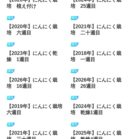
培 植え付け
培 25週目
農業
農業
【2020年】にんにく栽
【2021年】にんにく栽
培 六週目
培 二十週目
農業
農業
【2023年】にんにく乾
【2018年】にんにく栽
燥 1週目
培 一週目
農業
農業
【2026年】にんにく栽
【2026年】にんにく栽
培 16週目
培 26週目
農業
農業
【2019年】にんにく栽培
【2024年】にんにく栽
六週目
培 乾燥1週目
農業
農業
【2021年】にんにく栽
【2025年】にんにく栽