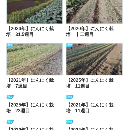
【2024年】にんにく栽
【2020年】にんにく栽
培 31.5週目
培 十二週目
農業
農業
【2021年】にんにく栽
【2025年】にんにく栽
培 7週目
培 11週目
農業
農業
【2025年】にんにく栽
【2021年】にんにく栽
培 23週目
培 11週目
農業
農業
【2020年】にんにく栽
【2024年】にんにく栽