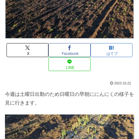
X
Facebook
はてブ
LINE
2023.10.22
今週は土曜日出勤のため日曜日の早朝ににんにくの様子を
見に行きます。