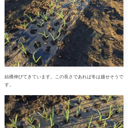
結構伸びてきています。この長さであれば冬は越せそうで
す。