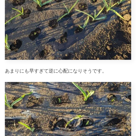
あまりにも早すぎて逆に心配になりそうです。