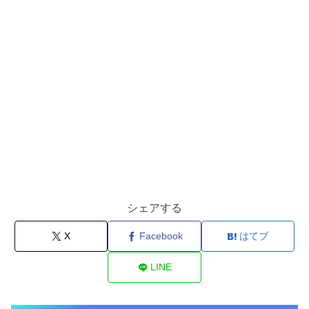
シェアする
X
Facebook
はてブ
LINE