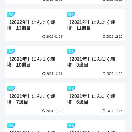
農業
農業
【2022年】にんにく栽
【2021年】にんにく栽
培 13週目
培 11週目
2022.01.08
2021.12.19
農業
農業
【2021年】にんにく栽
【2021年】にんにく栽
培 10週目
培 8週目
2021.12.11
2021.11.29
農業
農業
【2021年】にんにく栽
【2021年】にんにく栽
培 7週目
培 6週目
2021.11.22
2021.11.15
農業
農業