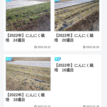
【2022年】にんにく栽
【2022年】にんにく栽
培 24週目
培 20週目
2022.03.22
2022.02.20
農業
農業
【2022年】にんにく栽
培 16週目
【2022年】にんにく栽
培 18週目
2022.02.10
2022.01.26