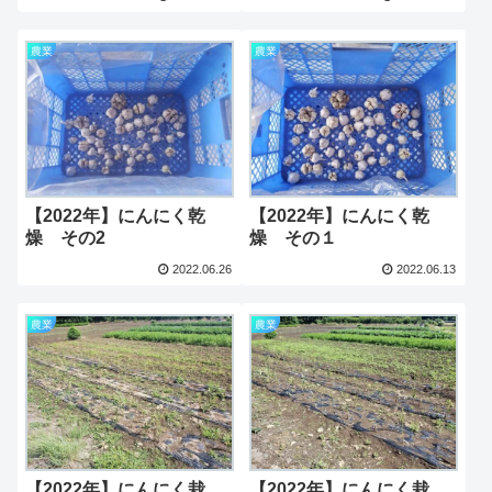
農業
農業
【2022年】にんにく乾
【2022年】にんにく乾
燥 その2
燥 その１
2022.06.26
2022.06.13
農業
農業
【2022年】にんにく栽
【2022年】にんにく栽