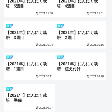
【2021年】にんにく栽
【2021年】にんにく栽
培 5週目
培 4週目
2021.11.08
2021.11.01
農業
農業
【2021年】にんにく栽
【2021年】にんにく栽
培 3週目
培 2週目
2021.10.24
2021.10.16
農業
農業
【2021年】にんにく栽
【2021年】にんにく栽
培 1週目
培 植え付け
2021.10.11
2021.09.28
農業
【2021年】にんにく栽
培 準備
2021.09.27