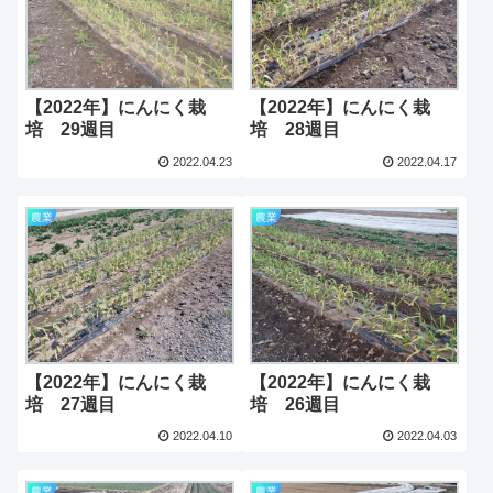
【2022年】にんにく栽
【2022年】にんにく栽
培 29週目
培 28週目
2022.04.23
2022.04.17
農業
農業
【2022年】にんにく栽
【2022年】にんにく栽
培 27週目
培 26週目
2022.04.10
2022.04.03
農業
農業