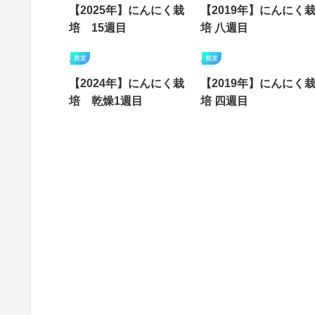
【2025年】にんにく栽
【2019年】にんにく
培 15週目
培 八週目
農業
農業
【2024年】にんにく栽
【2019年】にんにく
培 乾燥1週目
培 四週目