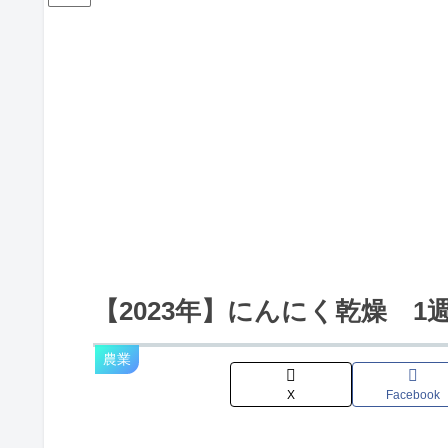
【2023年】にんにく乾燥 
農業
X
Facebook