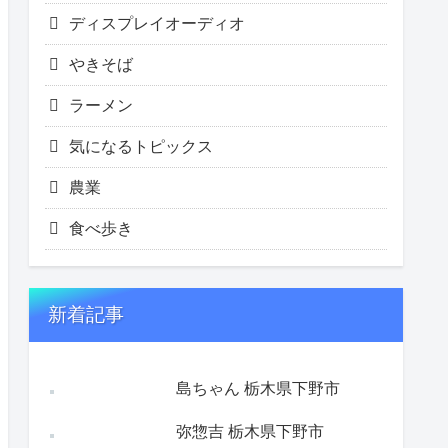
ディスプレイオーディオ
やきそば
ラーメン
気になるトピックス
農業
食べ歩き
新着記事
島ちゃん 栃木県下野市
弥惣吉 栃木県下野市