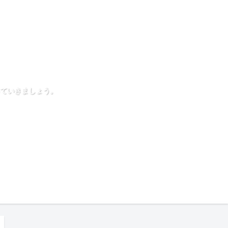
ていきましょう。