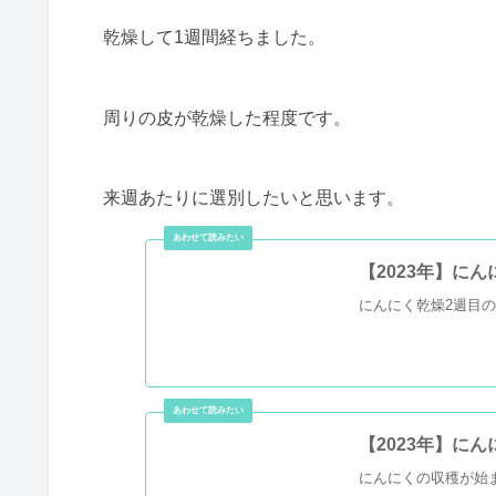
乾燥して1週間経ちました。
周りの皮が乾燥した程度です。
来週あたりに選別したいと思います。
【2023年】に
にんにく乾燥2週目
【2023年】にん
にんにくの収穫が始