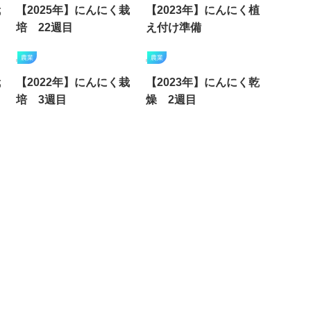
栽
【2025年】にんにく栽
【2023年】にんにく植
培 22週目
え付け準備
農業
農業
栽
【2022年】にんにく栽
【2023年】にんにく乾
培 3週目
燥 2週目