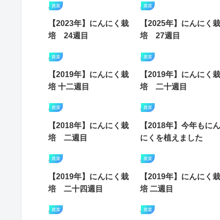
農業
農業
【2023年】にんにく栽
【2025年】にんにく
培 24週目
培 27週目
農業
農業
【2019年】にんにく栽
【2019年】にんにく
培 十二週目
培 二十週目
農業
農業
【2018年】にんにく栽
【2018年】今年もに
培 二週目
にくを植えました
農業
農業
【2019年】にんにく栽
【2019年】にんにく
培 二十四週目
培 二週目
農業
農業