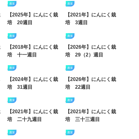
農業
農業
栽
【2025年】にんにく栽
【2021年】にんにく栽
培 20週目
培 3週目
農業
農業
栽
【2018年】にんにく栽
【2026年】にんにく栽
培 十一週目
培 29（2）週目
農業
農業
ん
【2024年】にんにく栽
【2026年】にんにく栽
培 31週目
培 22週目
農業
農業
栽
【2021年】にんにく栽
【2021年】にんにく栽
培 二十九週目
培 三十三週目
農業
農業