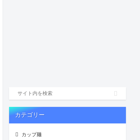
カテゴリー
カップ麺