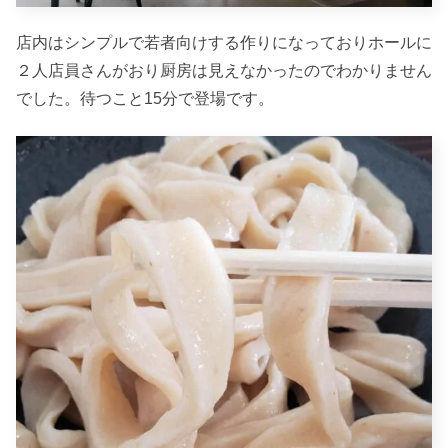
店内はシンプルで若者向けする作りになっておりホールに
２人店員さんがおり厨房は見えなかったのでわかりません
でした。待つこと15分で登場です。