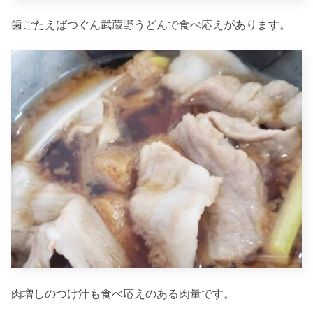
歯ごたえばつぐん武蔵野うどんで食べ応えがあります。
肉増しのつけ汁も食べ応えのある肉量です。