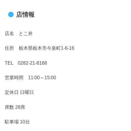
店情報
店名 とこ井
住所 栃木県栃木市今泉町1-6-16
TEL 0282-21-8168
営業時間 11:00～15:00
定休日 日曜日
席数 28席
駐車場 10台