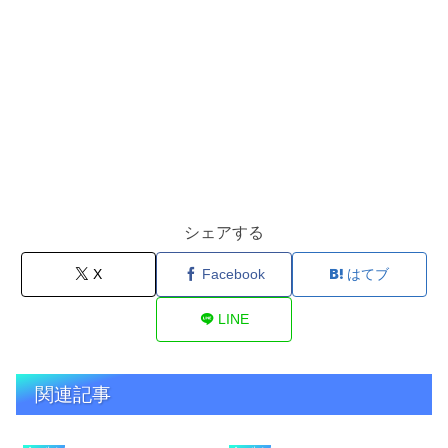
シェアする
X
Facebook
はてブ
LINE
関連記事