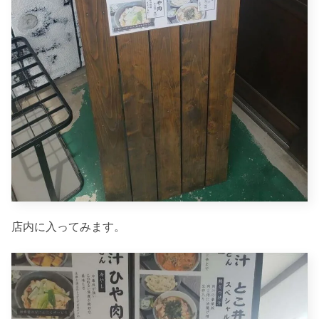
店内に入ってみます。