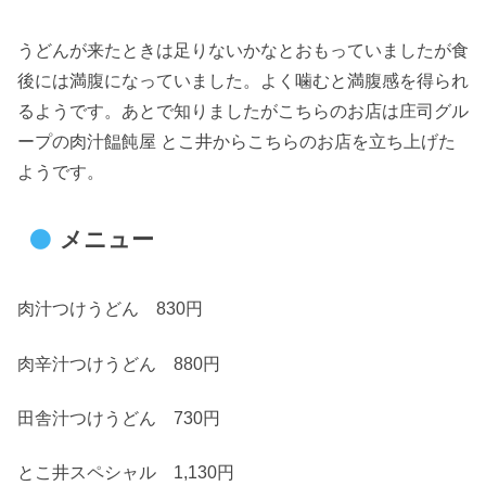
うどんが来たときは足りないかなとおもっていましたが食
後には満腹になっていました。よく噛むと満腹感を得られ
るようです。あとで知りましたがこちらのお店は庄司グル
ープの肉汁饂飩屋 とこ井からこちらのお店を立ち上げた
ようです。
メニュー
肉汁つけうどん 830円
肉辛汁つけうどん 880円
田舎汁つけうどん 730円
とこ井スペシャル 1,130円