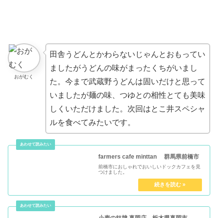
田舎うどんとかわらないじゃんとおもってい
ましたがうどんの味がまったくちがいまし
おがむく
た。今まで武蔵野うどんは固いだけと思って
いましたが麺の味、つゆとの相性とても美味
しくいただけました。次回はとこ井スペシャ
ルを食べてみたいです。
farmers cafe minttan 群馬県前橋市
前橋市におしゃれでおいしいドックカフェを見
つけました。