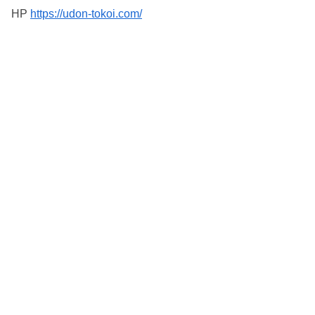
HP
https://udon-tokoi.com/