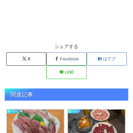
シェアする
X
Facebook
はてブ
LINE
関連記事
食べ歩き
食べ歩き