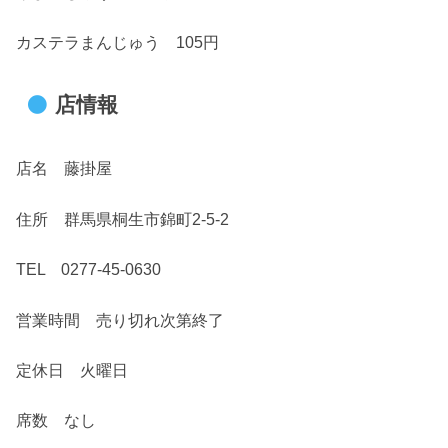
カステラまんじゅう 105円
店情報
店名 藤掛屋
住所 群馬県桐生市錦町2-5-2
TEL 0277-45-0630
営業時間 売り切れ次第終了
定休日 火曜日
席数 なし