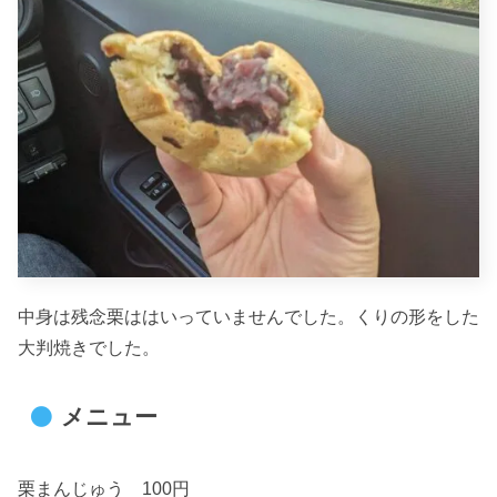
中身は残念栗ははいっていませんでした。くりの形をした
大判焼きでした。
メニュー
栗まんじゅう 100円