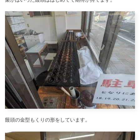
饅頭の金型もくりの形をしています。