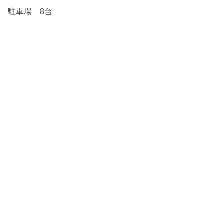
駐車場 8台